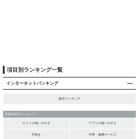
項目別ランキング一覧
インターネットバンキング
総合ランキング
評価項目別ランキング
サイトの使いやすさ
アプリの使いやすさ
手続き
付帯・連携サービス