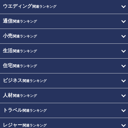
ウエディング
関連ランキング
通信
関連ランキング
小売
関連ランキング
生活
関連ランキング
住宅
関連ランキング
ビジネス
関連ランキング
人材
関連ランキング
トラベル
関連ランキング
レジャー
関連ランキング