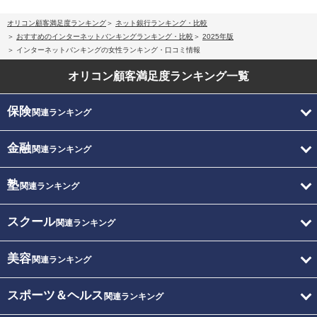
オリコン顧客満足度ランキング
ネット銀行ランキング・比較
おすすめのインターネットバンキングランキング・比較
2025年版
インターネットバンキングの女性ランキング・口コミ情報
オリコン顧客満足度
ランキング一覧
保険
関連ランキング
金融
関連ランキング
塾
関連ランキング
スクール
関連ランキング
美容
関連ランキング
スポーツ＆ヘルス
関連ランキング