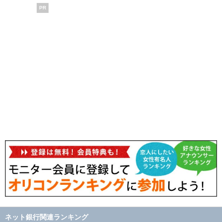
PR
ネット銀行関連ランキング