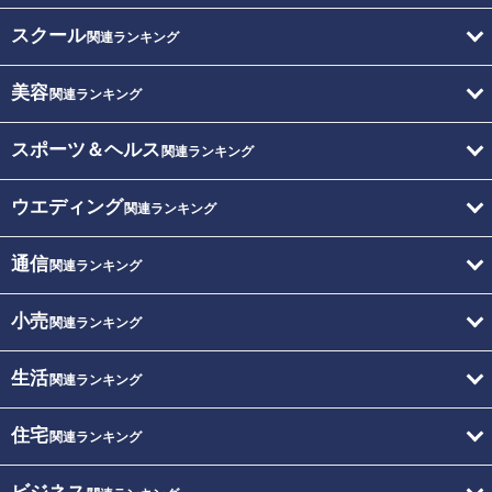
スクール
関連ランキング
美容
関連ランキング
スポーツ＆ヘルス
関連ランキング
ウエディング
関連ランキング
通信
関連ランキング
小売
関連ランキング
生活
関連ランキング
住宅
関連ランキング