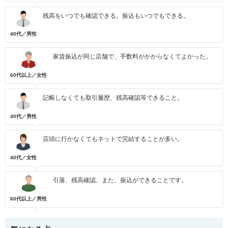
残高をいつでも確認できる。振込もいつでもできる。
40代／男性
家賃振込が同じ店舗で、手数料がかからなくてよかった。
60代以上／女性
記帳しなくても取引履歴、残高確認等できること。
40代／男性
店頭に行かなくてもネットで完結することが多い。
40代／女性
引落、残高確認、また、振込ができることです。
60代以上／男性