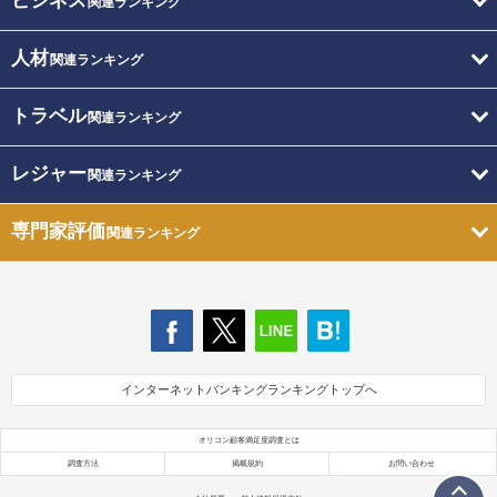
ビジネス
関連ランキング
人材
関連ランキング
トラベル
関連ランキング
レジャー
関連ランキング
専門家評価
関連ランキング
インターネットバンキングランキングトップへ
オリコン顧客満足度調査とは
調査方法
掲載規約
お問い合わせ