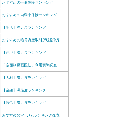
おすすめの生命保険ランキング
おすすめの自動車保険ランキング
【生活】満足度ランキング
おすすめの暗号資産取引所現物取引
【住宅】満足度ランキング
「定額制動画配信」利用実態調査
【人材】満足度ランキング
【金融】満足度ランキング
【通信】満足度ランキング
おすすめの24hジムランキング発表