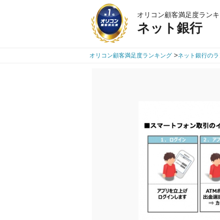
オリコン顧客満足度ランキ
ネット銀行
>
オリコン顧客満足度ランキング
ネット銀行のラ