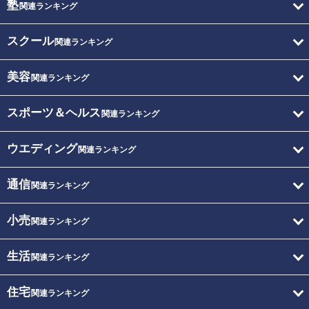
塾
関連ランキング
スクール
関連ランキング
美容
関連ランキング
スポーツ＆ヘルス
関連ランキング
ウエディング
関連ランキング
通信
関連ランキング
小売
関連ランキング
生活
関連ランキング
住宅
関連ランキング