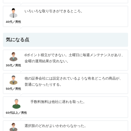
いろいろな取り引きができるところ。
40代／男性
気になる点
dポイント積立ができない。土曜日に毎週メンテナンスがあり、
金曜の運用結果が見れない。
30代／男性
他の証券会社には設定されているような有名どころの商品が、
普通になかったりする。
50代／男性
手数料無料は他社に遅れを取った。
60代以上／男性
選択肢のどれがよいかわからなかった。