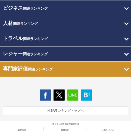
ビジネス
関連ランキング
人材
関連ランキング
トラベル
関連ランキング
レジャー
関連ランキング
専門家評価
関連ランキング
NISAランキングトップへ
オリコン顧客満足度調査とは
調査方法
掲載規約
お問い合わせ