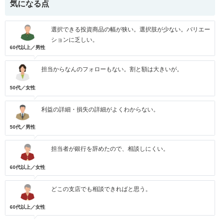
気になる点
選択できる投資商品の幅が狭い。選択肢が少ない。バリエー
ションに乏しい。
60代以上／男性
担当からなんのフォローもない。割と額は大きいが。
50代／女性
利益の詳細・損失の詳細がよくわからない。
50代／男性
担当者が銀行を辞めたので、相談しにくい。
60代以上／女性
どこの支店でも相談できればと思う。
60代以上／女性