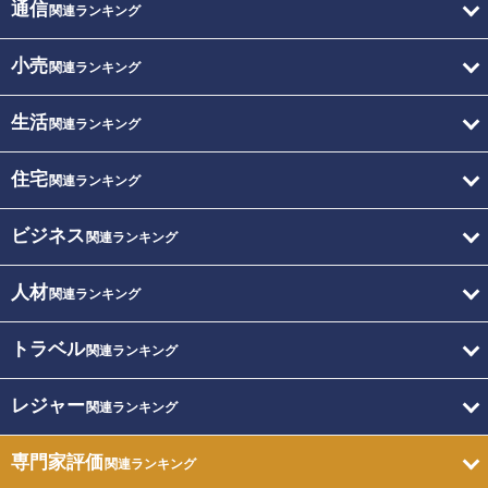
通信
関連ランキング
小売
関連ランキング
生活
関連ランキング
住宅
関連ランキング
ビジネス
関連ランキング
人材
関連ランキング
トラベル
関連ランキング
レジャー
関連ランキング
専門家評価
関連ランキング