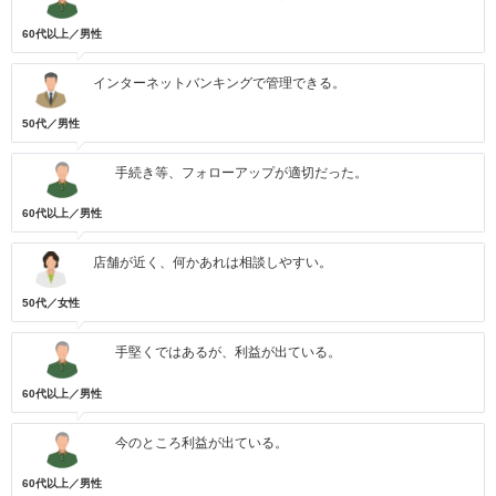
60代以上／男性
インターネットバンキングで管理できる。
50代／男性
手続き等、フォローアップが適切だった。
60代以上／男性
店舗が近く、何かあれは相談しやすい。
50代／女性
手堅くではあるが、利益が出ている。
60代以上／男性
今のところ利益が出ている。
60代以上／男性