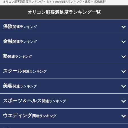
オリコン顧客満足度ランキング
おすすめのNISAランキング・比較
広島銀行
オリコン顧客満足度
ランキング一覧
保険
関連ランキング
金融
関連ランキング
塾
関連ランキング
スクール
関連ランキング
美容
関連ランキング
スポーツ＆ヘルス
関連ランキング
ウエディング
関連ランキング