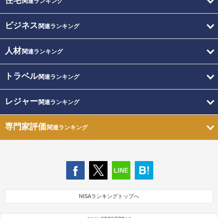
住宅
関連ランキング
ビジネス
関連ランキング
人材
関連ランキング
トラベル
関連ランキング
レジャー
関連ランキング
専門家評価
関連ランキング
NISAランキングトップへ