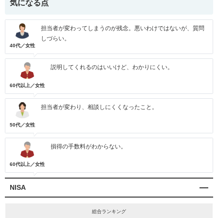
気になる点
担当者が変わってしまうのが残念。悪いわけではないが、質問
しづらい。
40代／女性
説明してくれるのはいいけど、わかりにくい。
60代以上／女性
担当者が変わり、相談しにくくなったこと。
50代／女性
損得の手数料がわからない。
60代以上／女性
NISA
総合ランキング