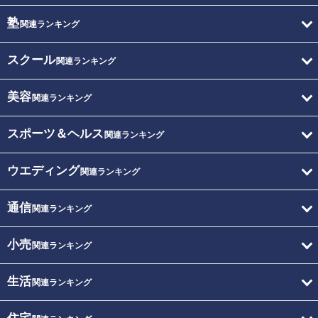
塾
関連ランキング
スクール
関連ランキング
美容
関連ランキング
スポーツ＆ヘルス
関連ランキング
ウエディング
関連ランキング
通信
関連ランキング
小売
関連ランキング
生活
関連ランキング