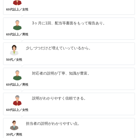
60代以上／女性
3ヶ月に1回、配当等書面をもって報告あり。
60代以上／男性
少しづつだけど増えていっているから。
50代／女性
対応者の説明が丁寧、知識が豊富。
60代以上／男性
説明がわかりやすく信頼できる。
60代以上／女性
担当者の説明がわかりやすい点。
30代／男性