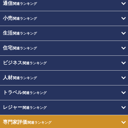
通信
関連ランキング
小売
関連ランキング
生活
関連ランキング
住宅
関連ランキング
ビジネス
関連ランキング
人材
関連ランキング
トラベル
関連ランキング
レジャー
関連ランキング
専門家評価
関連ランキング