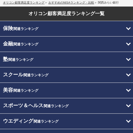
オリコン顧客満足度ランキング
おすすめのNISAランキング・比較
関西みらい銀行
オリコン顧客満足度
ランキング一覧
保険
関連ランキング
金融
関連ランキング
塾
関連ランキング
スクール
関連ランキング
美容
関連ランキング
スポーツ＆ヘルス
関連ランキング
ウエディング
関連ランキング