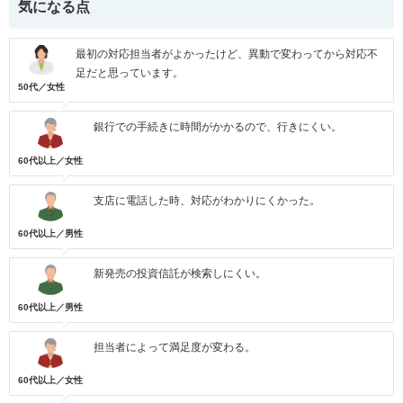
気になる点
最初の対応担当者がよかったけど、異動で変わってから対応不
足だと思っています。
50代／女性
銀行での手続きに時間がかかるので、行きにくい。
60代以上／女性
支店に電話した時、対応がわかりにくかった。
60代以上／男性
新発売の投資信託が検索しにくい。
60代以上／男性
担当者によって満足度が変わる。
60代以上／女性