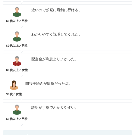
近いので頻繁に店舗に行ける。
60代以上／男性
わかりやすく説明してくれた。
60代以上／男性
配当金が利息よりよかった。
60代以上／女性
開設手続きが簡単だった点。
30代／女性
説明が丁寧でわかりやすい。
60代以上／男性