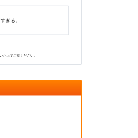
高すぎる。
いた上でご覧ください。