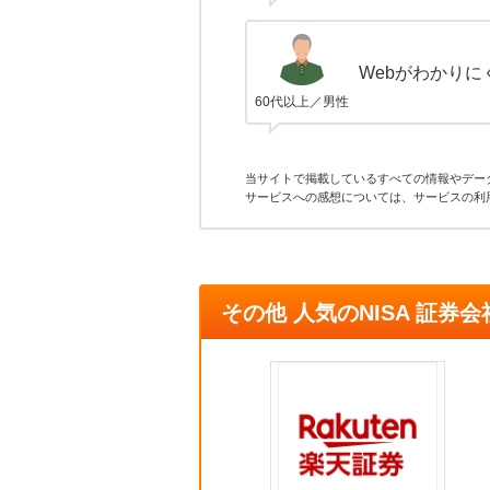
Webがわかりに
60代以上／男性
当サイトで掲載しているすべての情報やデー
サービスへの感想については、サービスの利
その他 人気のNISA 証券会