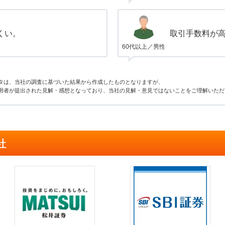
くい。
取引手数料が
60代以上／男性
タは、当社の調査に基づいた結果から作成したものとなりますが、
用者が提出された見解・感想となっており、当社の見解・意見ではないことをご理解いただ
社