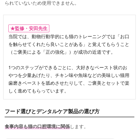
られていないため使用できません。
★監修・安田先生
当院では、動物行動学的にも猫のトレーニングでは「お口
を触らせてくれたら良いことがある」と覚えてもらうこと
（ご褒美による「正の強化」）が成功の近道です。
1つのステップができるごとに、大好きなペースト状のお
やつを少量あげたり、チキン味や魚味などの美味しい猫用
歯磨きペーストを舐めさせたりして、ご褒美とセットで楽
しく進めてもらっています。
フード選びとデンタルケア製品の選び方
食事内容も猫の口腔環境に関係
します。