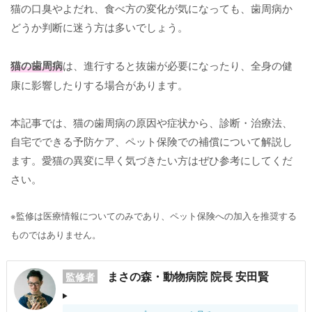
猫の口臭やよだれ、食べ方の変化が気になっても、歯周病か
どうか判断に迷う方は多いでしょう。
猫の歯周病
は、進行すると抜歯が必要になったり、全身の健
康に影響したりする場合があります。
本記事では、猫の歯周病の原因や症状から、診断・治療法、
自宅でできる予防ケア、ペット保険での補償について解説し
ます。愛猫の異変に早く気づきたい方はぜひ参考にしてくだ
さい。
※監修は医療情報についてのみであり、ペット保険への加入を推奨する
ものではありません。
まさの森・動物病院 院長 安田賢
監修者