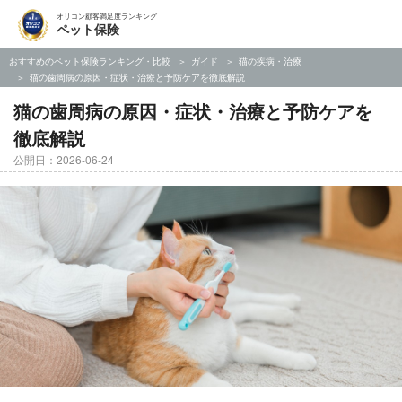
オリコン顧客満足度ランキング
ペット保険
おすすめのペット保険ランキング・比較
ガイド
猫の疾病・治療
猫の歯周病の原因・症状・治療と予防ケアを徹底解説
猫の歯周病の原因・症状・治療と予防ケアを
徹底解説
公開日：2026-06-24