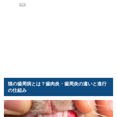
PR
猫の歯周病とは？歯肉炎・歯周炎の違いと進行
の仕組み