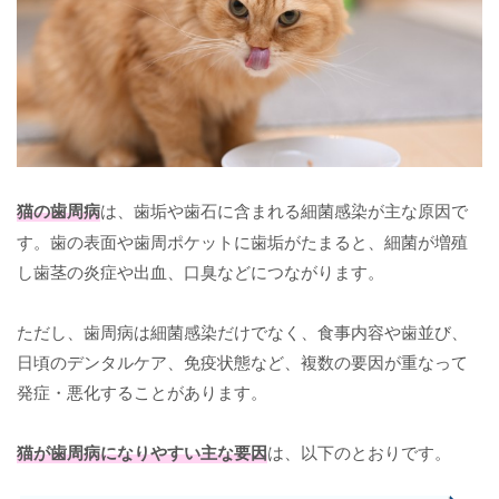
猫の歯周病
は、歯垢や歯石に含まれる細菌感染が主な原因で
す。歯の表面や歯周ポケットに歯垢がたまると、細菌が増殖
し歯茎の炎症や出血、口臭などにつながります。
ただし、歯周病は細菌感染だけでなく、食事内容や歯並び、
日頃のデンタルケア、免疫状態など、複数の要因が重なって
発症・悪化することがあります。
猫が歯周病になりやすい主な要因
は、以下のとおりです。