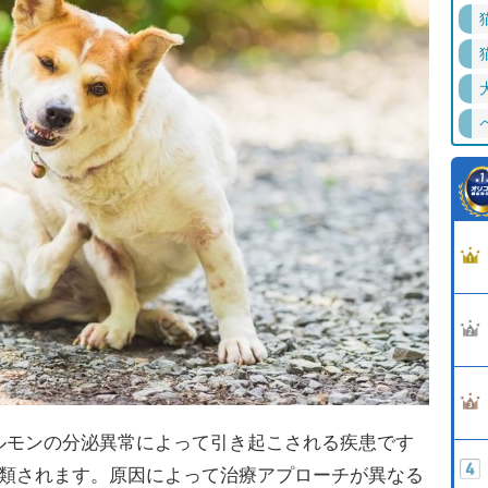
ルモンの分泌異常によって引き起こされる疾患です
類されます。原因によって治療アプローチが異なる