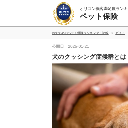
オリコン顧客満足度ランキ
ペット保険
おすすめのペット保険ランキング・比較
ガイド
公開日：2025-01-21
犬のクッシング症候群とは