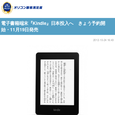
電子書籍端末『Kindle』日本投入へ きょう予約開
始・11月19日発売
2012-10-24 16:43