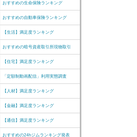
おすすめの生命保険ランキング
おすすめの自動車保険ランキング
【生活】満足度ランキング
おすすめの暗号資産取引所現物取引
【住宅】満足度ランキング
「定額制動画配信」利用実態調査
【人材】満足度ランキング
【金融】満足度ランキング
【通信】満足度ランキング
おすすめの24hジムランキング発表