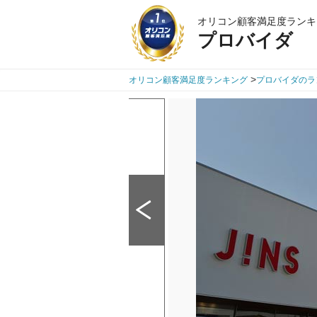
オリコン顧客満足度ランキ
プロバイダ
>
オリコン顧客満足度ランキング
プロバイダのラ