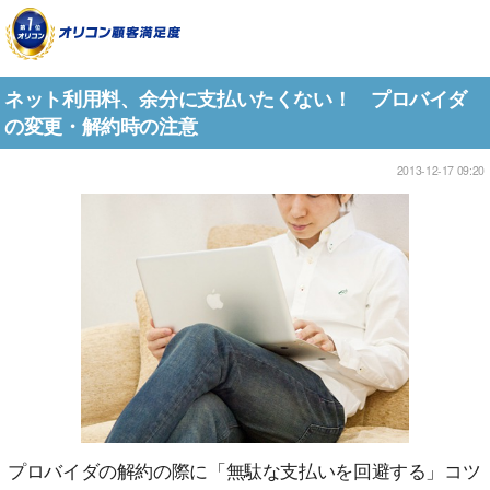
ネット利用料、余分に支払いたくない！ プロバイダ
の変更・解約時の注意
2013-12-17 09:20
プロバイダの解約の際に「無駄な支払いを回避する」コツ