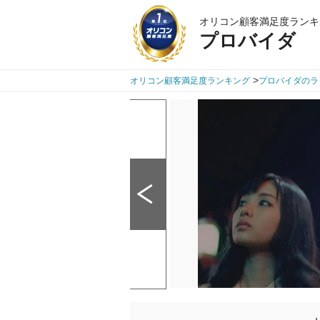
オリコン顧客満足度ランキ
プロバイダ
>
オリコン顧客満足度ランキング
プロバイダのラ