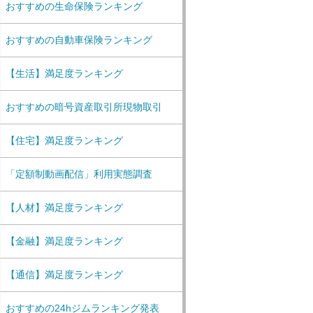
おすすめの生命保険ランキング
おすすめの自動車保険ランキング
【生活】満足度ランキング
おすすめの暗号資産取引所現物取引
【住宅】満足度ランキング
「定額制動画配信」利用実態調査
【人材】満足度ランキング
【金融】満足度ランキング
【通信】満足度ランキング
おすすめの24hジムランキング発表