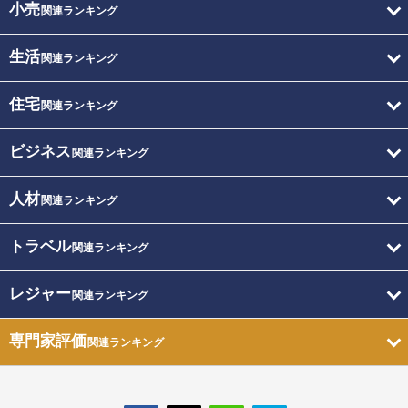
小売
関連ランキング
生活
関連ランキング
住宅
関連ランキング
ビジネス
関連ランキング
人材
関連ランキング
トラベル
関連ランキング
レジャー
関連ランキング
専門家評価
関連ランキング