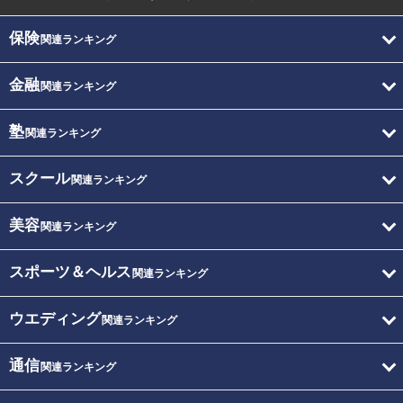
保険
関連ランキング
金融
関連ランキング
塾
関連ランキング
スクール
関連ランキング
美容
関連ランキング
スポーツ＆ヘルス
関連ランキング
ウエディング
関連ランキング
通信
関連ランキング