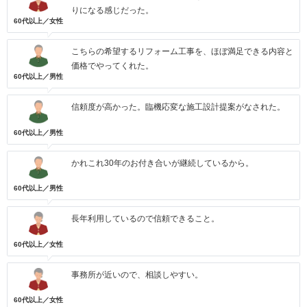
りになる感じだった。
60代以上／女性
こちらの希望するリフォーム工事を、ほぼ満足できる内容と
価格でやってくれた。
60代以上／男性
信頼度が高かった。臨機応変な施工設計提案がなされた。
60代以上／男性
かれこれ30年のお付き合いが継続しているから。
60代以上／男性
長年利用しているので信頼できること。
60代以上／女性
事務所が近いので、相談しやすい。
60代以上／女性