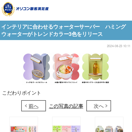
インテリアに合わせるウォーターサーバー ハミング
ウォーターがトレンドカラー3色をリリース
2024-08-23 10:11
こだわりポイント
前へ
この写真の記事
次へ