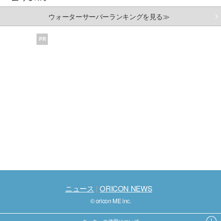
ウォーターサーバーランキングを見る≫
PR
ニュース
ORICON NEWS
© oricon ME inc.