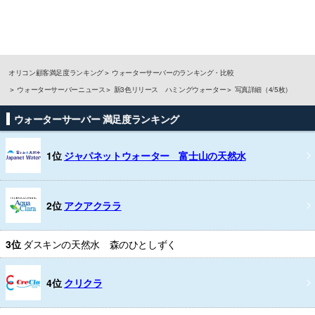
オリコン顧客満足度ランキング
ウォーターサーバーのランキング・比較
ウォーターサーバーニュース
新3色リリース ハミングウォーター
写真詳細（4/5枚）
ウォーターサーバー 満足度ランキング
1位
ジャパネットウォーター 富士山の天然水
2位
アクアクララ
3位
ダスキンの天然水 森のひとしずく
4位
クリクラ