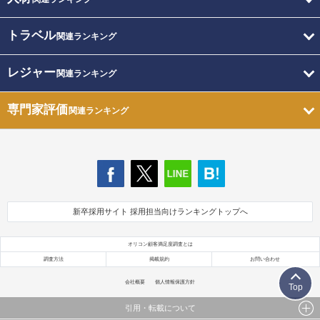
トラベル
関連ランキング
レジャー
関連ランキング
専門家評価
関連ランキング
新卒採用サイト 採用担当向けランキングトップへ
オリコン顧客満足度調査とは
調査方法
掲載規約
お問い合わせ
会社概要
個人情報保護方針
Top
引用・転載について