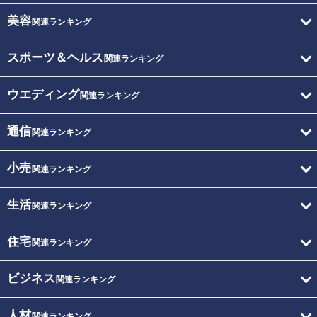
美容
関連ランキング
スポーツ＆ヘルス
関連ランキング
ウエディング
関連ランキング
通信
関連ランキング
小売
関連ランキング
生活
関連ランキング
住宅
関連ランキング
ビジネス
関連ランキング
人材
関連ランキング