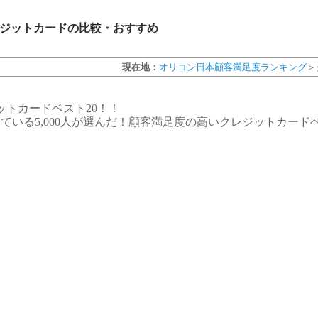
レジットカードの比較・おすすめ
現在地：
オリコン日本顧客満足度ランキング
＞
ットカードベスト20！！
ている5,000人が選んだ！顧客満足度の高いクレジットカードベ