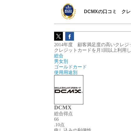
DCMXの口コミ ク
2014年度 顧客満足度の高いクレジ
クレジットカードを月1回以上利用し
総合
男女別
ゴールドカード
使用用途別
DCMX
総合得点
66
.10点
申し込みの利便性