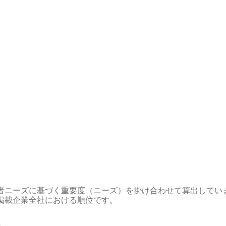
者ニーズに基づく重要度（ニーズ）を掛け合わせて算出してい
掲載企業全社における順位です。