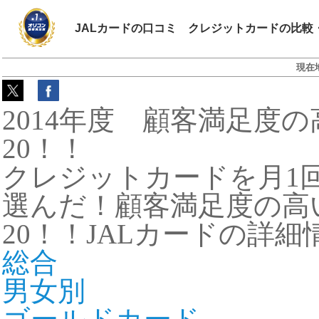
JALカードの口コミ クレジットカードの比較
現在
2014年度 顧客満足度
20！！
クレジットカードを月1回
選んだ！顧客満足度の高
20！！JALカードの詳細
総合
男女別