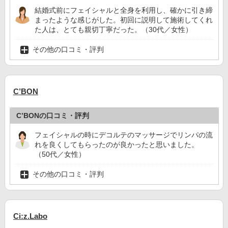
結婚式前にフェイシャルと全身を利用し、確かに引き締
まったような感じがした。初回に説明して施術してくれ
た人は、とても親切丁寧だった。（30代／女性）
その他の口コミ・評判
C’BON
C’BONの口コミ・評判
フェイシャルの時にデコルテのマッサージでリンパの流
れを良くしてもらったのが良かったと思いました。
（50代／女性）
その他の口コミ・評判
Ci:z.Labo