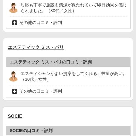
対応も丁寧で施設も清潔が保たれていて即日効果を感じ
られました。（30代／女性）
その他の口コミ・評判
エステティック ミス・パリ
エステティック ミス・パリの口コミ・評判
エスティシャンがよい提案をしてくれる、技量が高い。
（30代／女性）
その他の口コミ・評判
SOCIE
SOCIEの口コミ・評判