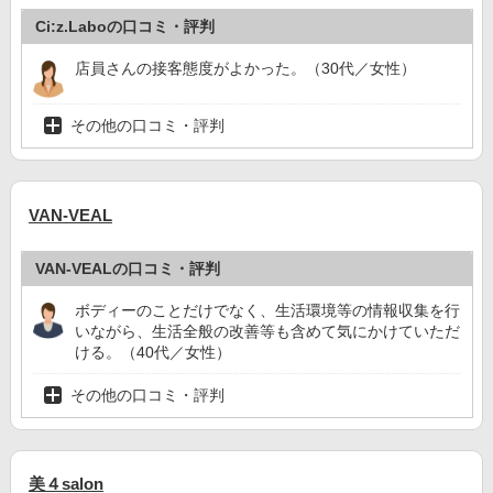
Ci:z.Laboの口コミ・評判
店員さんの接客態度がよかった。（30代／女性）
その他の口コミ・評判
VAN-VEAL
VAN-VEALの口コミ・評判
ボディーのことだけでなく、生活環境等の情報収集を行
いながら、生活全般の改善等も含めて気にかけていただ
ける。（40代／女性）
その他の口コミ・評判
美４salon