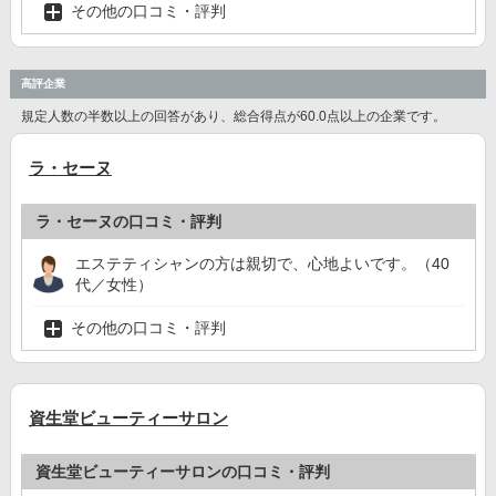
その他の口コミ・評判
高評企業
規定人数の半数以上の回答があり、総合得点が60.0点以上の企業です。
ラ・セーヌ
ラ・セーヌの口コミ・評判
エステティシャンの方は親切で、心地よいです。（40
代／女性）
その他の口コミ・評判
資生堂ビューティーサロン
資生堂ビューティーサロンの口コミ・評判