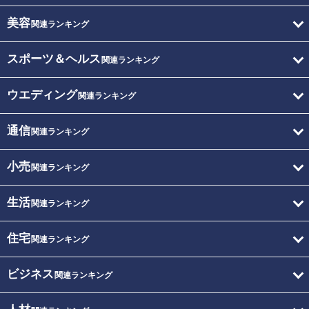
美容
関連ランキング
スポーツ＆ヘルス
関連ランキング
ウエディング
関連ランキング
通信
関連ランキング
小売
関連ランキング
生活
関連ランキング
住宅
関連ランキング
ビジネス
関連ランキング