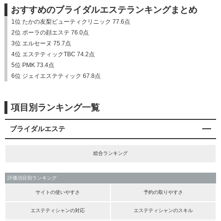
おすすめのブライダルエステランキングまとめ
1位 たかの友梨ビューティクリニック 77.6点
2位 ポーラの顔エステ 76.0点
3位 エルセーヌ 75.7点
4位 エステティックTBC 74.2点
5位 PMK 73.4点
6位 ジェイエステティック 67.8点
項目別ランキング一覧
ブライダルエステ
総合ランキング
評価項目別ランキング
サイトの使いやすさ
予約の取りやすさ
エステティシャンの対応
エステティシャンのスキル