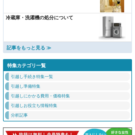
冷蔵庫・洗濯機の処分について
記事をもっと見る ≫
特集カテゴリ一覧
引越し手続き特集一覧
引越し準備特集
引越しにかかる費用・価格特集
引越しお役立ち情報特集
分析記事