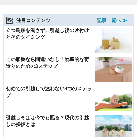
注目コンテンツ
記事一覧へ ≫
立つ鳥跡を濁さず。引越し後の片付け
とそのタイミング
この順番なら間違いなし！効率的な荷
造りのための3ステップ
初めての引越しで迷わない8つのステッ
プ
引越しそばは今でも配る？現代の引越
しの挨拶とは