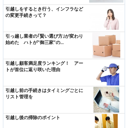
引越しをするとき行う、インフラなど
の変更手続きって？
引っ越し業者の｢賢い選び方｣が変わり
始めた ハトが"御三家"の...
引越し顧客満足度ランキング！ アー
トが首位に返り咲いた理由
引越し前の手続きはタイミングごとに
リスト管理を
引越し後の掃除のポイント