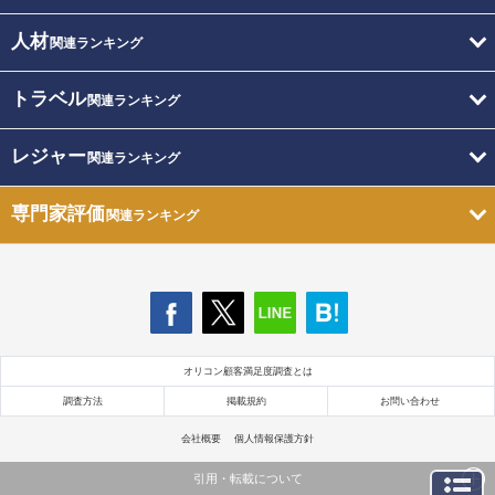
人材
関連ランキング
トラベル
関連ランキング
レジャー
関連ランキング
専門家評価
関連ランキング
オリコン顧客満足度調査とは
調査方法
掲載規約
お問い合わせ
会社概要
個人情報保護方針
引用・転載について