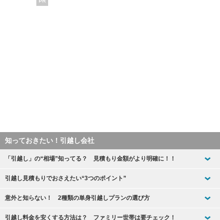
PR
知っておきたい！引越し会社
「引越し」の“相場”知ってる？ 見積もり金額がより明確に！！
引越し見積もりでおさえたい“3つのポイント”
意外と知らない！ 2種類の単身引越しプランの選び方
引越し料金を安くする方法は？ ファミリー世帯は要チェック！