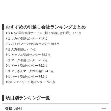
おすすめの引越し会社ランキングまとめ
1位 NXの国内引越サービス（旧：引越しは日通） 77.8点
2位 サカイ引越センター 75.9点
3位 ハトのマークの引越センター 75.6点
4位 人力引越社 75.5点
5位 アップル引越センター 75.3点
6位 アーク引越センター 75.2点
6位 アート引越センター 75.2点
8位 アリさんマークの引越社 74.6点
8位 ハート引越センター 74.6点
10位 ファミリー引越センター 74.0点
項目別ランキング一覧
引越し会社