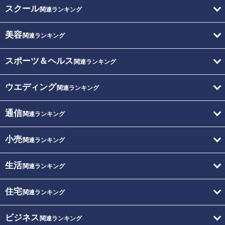
スクール
関連ランキング
美容
関連ランキング
スポーツ＆ヘルス
関連ランキング
ウエディング
関連ランキング
通信
関連ランキング
小売
関連ランキング
生活
関連ランキング
住宅
関連ランキング
ビジネス
関連ランキング