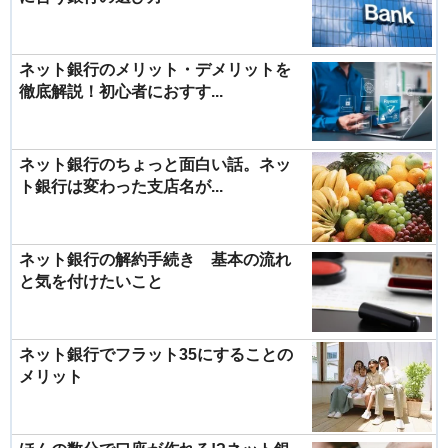
ネット銀行のメリット・デメリットを
徹底解説！初心者におすす...
ネット銀行のちょっと面白い話。ネッ
ト銀行は変わった支店名が...
ネット銀行の解約手続き 基本の流れ
と気を付けたいこと
ネット銀行でフラット35にすることの
メリット