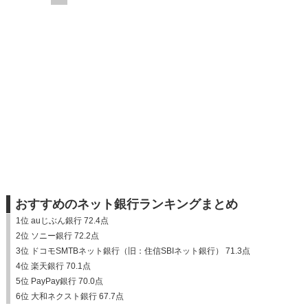
おすすめのネット銀行ランキングまとめ
1位 auじぶん銀行 72.4点
2位 ソニー銀行 72.2点
3位 ドコモSMTBネット銀行（旧：住信SBIネット銀行） 71.3点
4位 楽天銀行 70.1点
5位 PayPay銀行 70.0点
6位 大和ネクスト銀行 67.7点