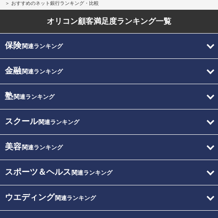
おすすめのネット銀行ランキング・比較
オリコン顧客満足度
ランキング一覧
保険
関連ランキング
金融
関連ランキング
塾
関連ランキング
スクール
関連ランキング
美容
関連ランキング
スポーツ＆ヘルス
関連ランキング
ウエディング
関連ランキング