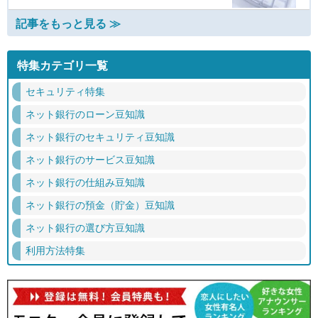
記事をもっと見る ≫
特集カテゴリ一覧
セキュリティ特集
ネット銀行のローン豆知識
ネット銀行のセキュリティ豆知識
ネット銀行のサービス豆知識
ネット銀行の仕組み豆知識
ネット銀行の預金（貯金）豆知識
ネット銀行の選び方豆知識
利用方法特集