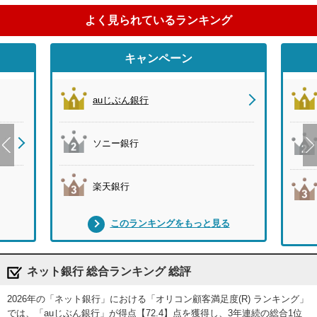
よく見られているランキング
キャンペーン
auじぶん銀行
ソニー銀行
楽天銀行
このランキングをもっと見る
ネット銀行 総合ランキング 総評
2026年の「ネット銀行」における「オリコン顧客満足度(R) ランキング」
では、「auじぶん銀行」が得点【72.4】点を獲得し、3年連続の総合1位