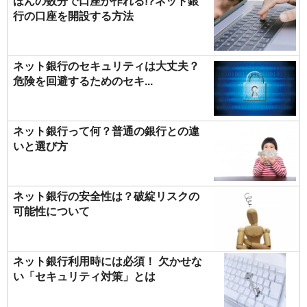
ほんの数分で口座が作れる!?ネット銀
行の口座を開設する方法
ネット銀行のセキュリティは大丈夫？
危険を回避するためのセキ...
ネット銀行って何？普通の銀行との違
いと選び方
ネット銀行の安全性は？破綻リスクの
可能性について
ネット銀行利用時には必須！ 欠かせな
い「セキュリティ対策」とは