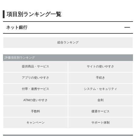
項目別ランキング一覧
ネット銀行
総合ランキング
評価項目別ランキング
提供商品・サービス
サイトの使いやすさ
アプリの使いやすさ
手続き
付帯・連携サービス
システム・セキュリティ
ATMの使いやすさ
金利
手数料
優遇サービス
キャンペーン
サポート体制