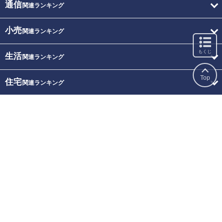
通信
関連ランキング
小売
関連ランキング
もくじ
生活
関連ランキング
Top
住宅
関連ランキング
ビジネス
関連ランキング
人材
関連ランキング
トラベル
関連ランキング
レジャー
関連ランキング
専門家評価
関連ランキング