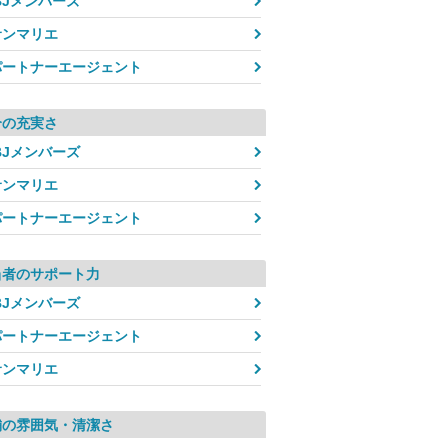
BJメンバーズ
サンマリエ
パートナーエージェント
介の充実さ
BJメンバーズ
サンマリエ
パートナーエージェント
当者のサポート力
BJメンバーズ
パートナーエージェント
サンマリエ
舗の雰囲気・清潔さ