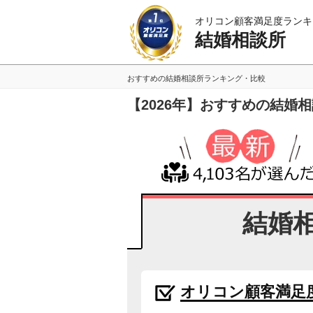
オリコン顧客満足度ランキ
結婚相談所
おすすめの結婚相談所ランキング・比較
【2026年】おすすめの結婚
結婚
オリコン顧客満足