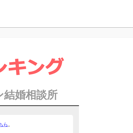
ン結婚相談所
ちら
。