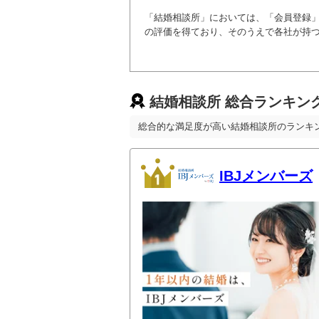
「結婚相談所」においては、「会員登録
の評価を得ており、そのうえで各社が持つ
結婚相談所 総合ランキン
総合的な満足度が高い結婚相談所のランキ
IBJメンバーズ