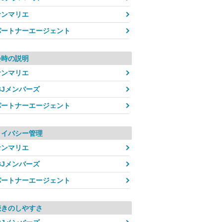
サンマリエ
パートナーエージェント
会時の説明
サンマリエ
BJメンバーズ
パートナーエージェント
ライバシー管理
サンマリエ
BJメンバーズ
パートナーエージェント
続きのしやすさ