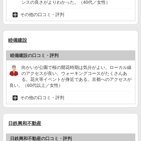
ンスの良さがよりわかった。（40代／女性）
その他の口コミ・評判
睦備建設
睦備建設の口コミ・評判
向かいが公園で桜の開花時期は気分がよい。ローカル線
のアクセスが良い。ウォーキングコースがたくさんあ
る。花火等イベントが身近である。京都へのアクセスが
良い。（60代以上／女性）
その他の口コミ・評判
日鉄興和不動産
日鉄興和不動産の口コミ・評判