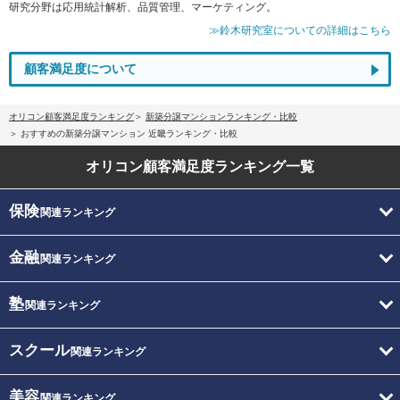
研究分野は応用統計解析、品質管理、マーケティング。
≫鈴木研究室についての詳細はこちら
顧客満足度について
オリコン顧客満足度ランキング
新築分譲マンションランキング・比較
おすすめの新築分譲マンション 近畿ランキング・比較
オリコン顧客満足度
ランキング一覧
保険
関連ランキング
金融
関連ランキング
塾
関連ランキング
スクール
関連ランキング
美容
関連ランキング