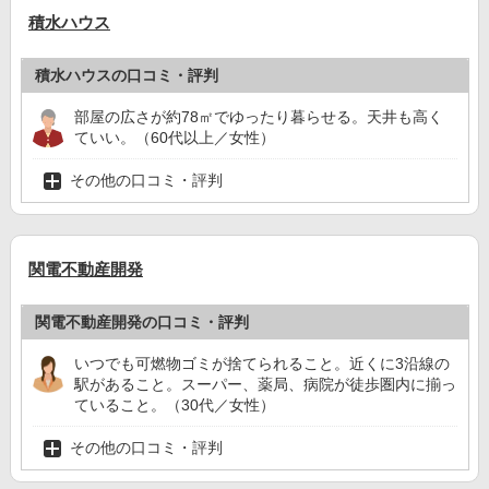
積水ハウス
積水ハウスの口コミ・評判
部屋の広さが約78㎡でゆったり暮らせる。天井も高く
ていい。（60代以上／女性）
その他の口コミ・評判
関電不動産開発
関電不動産開発の口コミ・評判
いつでも可燃物ゴミが捨てられること。近くに3沿線の
駅があること。スーパー、薬局、病院が徒歩圏内に揃っ
ていること。（30代／女性）
その他の口コミ・評判