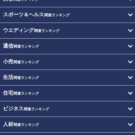
スポーツ＆ヘルス
関連ランキング
ウエディング
関連ランキング
通信
関連ランキング
小売
関連ランキング
生活
関連ランキング
住宅
関連ランキング
ビジネス
関連ランキング
人材
関連ランキング