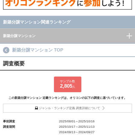
新築分譲マンション関連ランキング
新築分譲マンション
新築分譲マンション TOP
調査概要
サンプル数
2,805
人
この新築分譲マンション 近畿ランキングは、オリコンの以下の調査に基づいています。
ジャンル・ランキング定義 調査詳細について
事前調査
2025/08/01～2025/10/16
調査期間
2025/10/17～2025/11/13
2024/09/13～2024/09/27