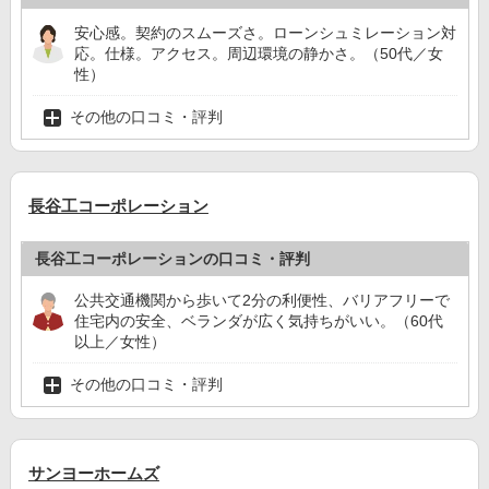
安心感。契約のスムーズさ。ローンシュミレーション対
応。仕様。アクセス。周辺環境の静かさ。（50代／女
性）
その他の口コミ・評判
長谷工コーポレーション
長谷工コーポレーションの口コミ・評判
公共交通機関から歩いて2分の利便性、バリアフリーで
住宅内の安全、ベランダが広く気持ちがいい。（60代
以上／女性）
その他の口コミ・評判
サンヨーホームズ