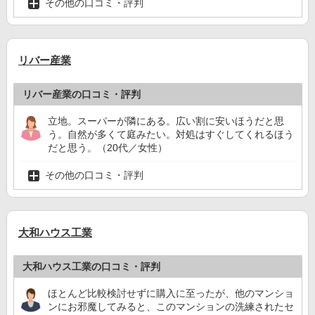
その他の口コミ・評判
リバー産業
リバー産業の口コミ・評判
立地。スーパーが隣にある。広い割に安いほうだと思
う。自然が多くて庭みたい。対処はすぐしてくれるほう
だと思う。（20代／女性）
その他の口コミ・評判
大和ハウス工業
大和ハウス工業の口コミ・評判
ほとんど比較検討せずに購入に至ったが、他のマンショ
ンにお邪魔してみると、このマンションの洗練されたセ