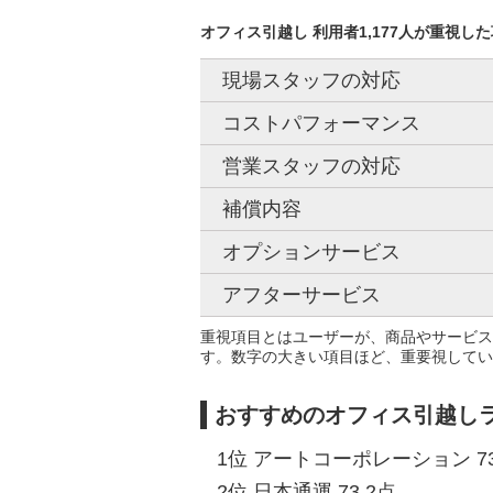
オフィス引越し 利用者1,177人が重視し
現場スタッフの対応
コストパフォーマンス
営業スタッフの対応
補償内容
オプションサービス
アフターサービス
重視項目とはユーザーが、商品やサービス
す。数字の大きい項目ほど、重要視してい
おすすめのオフィス引越し
1位 アートコーポレーション 73
2位 日本通運 73.2点