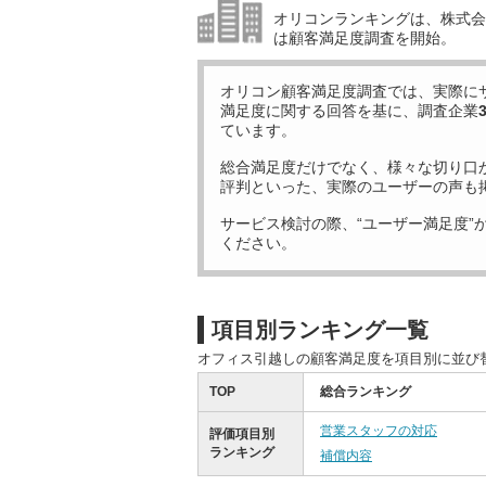
オリコンランキングは、株式会社
は顧客満足度調査を開始。
オリコン顧客満足度調査では、実際に
満足度に関する回答を基に、調査企業
ています。
総合満足度だけでなく、様々な切り口
評判といった、実際のユーザーの声も
サービス検討の際、“ユーザー満足度”
ください。
項目別ランキング一覧
オフィス引越しの顧客満足度を項目別に並び
TOP
総合ランキング
営業スタッフの対応
評価項目別
ランキング
補償内容