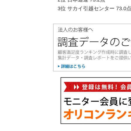
3位 サカイ引越センター 73.0