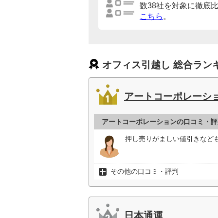
数38社を対象に徹底
こちら
。
オフィス引越し 総合ラン
アートコーポレーシ
アートコーポレーションの口コミ・評
押し売りがましい値引きなども
その他の口コミ・評判
日本通運