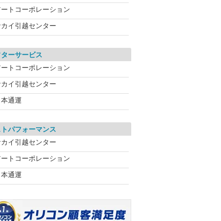
アートコーポレーション
サカイ引越センター
フターサービス
アートコーポレーション
サカイ引越センター
日本通運
ストパフォーマンス
サカイ引越センター
アートコーポレーション
日本通運