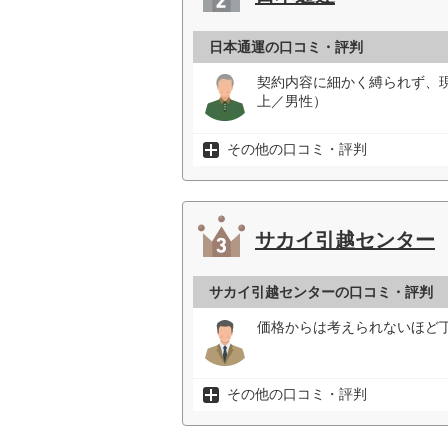
日本通運の口コミ・評判
契約内容に細かく縛られず、
上／男性）
その他の口コミ・評判
サカイ引越センター
サカイ引越センターの口コミ・評判
価格からは考えられないほど丁
その他の口コミ・評判