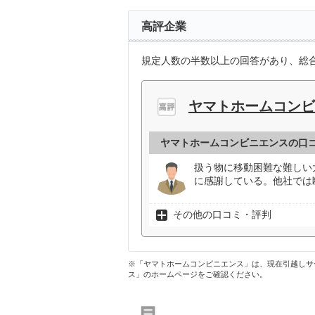
高評企業
規定人数の半数以上の回答があり、総合
ヤマトホームコンビ
ヤマトホームコンビニエンスの口
扱う物に移動困難な難しい
に感謝している。他社では
その他の口コミ・評判
※「ヤマトホームコンビニエンス」は、現在引越しサ
ス」のホームページをご確認ください。