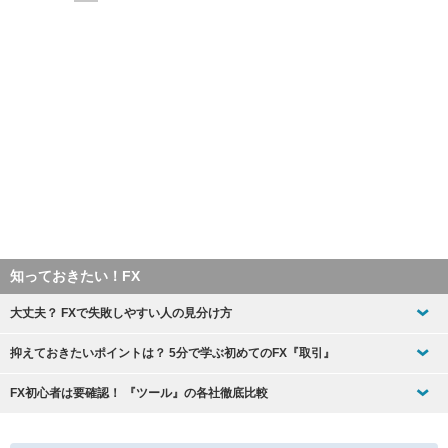
知っておきたい！FX
大丈夫？ FXで失敗しやすい人の見分け方
抑えておきたいポイントは？ 5分で学ぶ初めてのFX『取引』
FX初心者は要確認！ 『ツール』の各社徹底比較