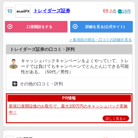
トレイダーズ証券
69
.2
点
18件
口座開設をする
詳細を見る(公式サイト)
＞各項目の得点・口コミの詳細を見る
トレイダーズ証券の口コミ・評判
キャッシュバックキャンペーンをよくやっていて、トレ
ードでは負けてもキャンペーンでとんとんにできる可能
性がある。（50代／男性）
その他の口コミ・評判
PR情報
新規口座開設後のお取引で、最大100万円のキャッシュバック実施
中！
詳しく見る≫