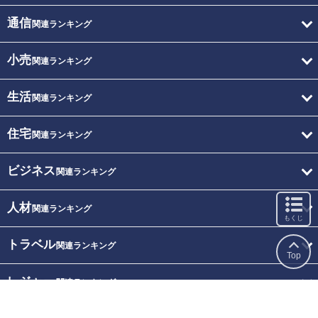
通信
関連ランキング
小売
関連ランキング
生活
関連ランキング
住宅
関連ランキング
ビジネス
関連ランキング
人材
関連ランキング
もくじ
トラベル
関連ランキング
Top
レジャー
関連ランキング