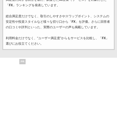
「
FX
」ランキングを発表しています。
総合満足度だけでなく、取引のしやすさやスワップポイント、システムの
安定性や投資スタイルなど様々な切り口から「
FX
」を評価。さらに回答者
の口コミや評判といった、実際のユーザーの声も掲載しています。
利用料金だけでなく、“ユーザー満足度”からもサービスを比較し、「
FX
」
選びにお役立てください。
PR