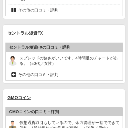
その他の口コミ・評判
セントラル短資FX
セントラル短資FXの口コミ・評判
スプレッドの狭さがいいです。4時間足のチャートがあ
る。（50代／女性）
その他の口コミ・評判
GMOコイン
GMOコインの口コミ・評判
仮想通貨取引もしているので、余力管理が一括でできて
便利。1通貨単位での取引が便利。（50代／男性）