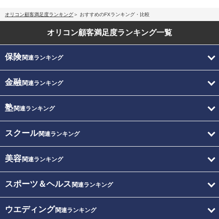
オリコン顧客満足度ランキング
おすすめのFXランキング・比較
オリコン顧客満足度
ランキング一覧
保険
関連ランキング
金融
関連ランキング
塾
関連ランキング
スクール
関連ランキング
美容
関連ランキング
スポーツ＆ヘルス
関連ランキング
ウエディング
関連ランキング