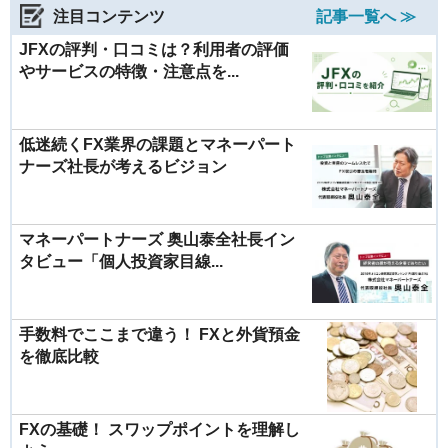
注目コンテンツ
記事一覧へ ≫
JFXの評判・口コミは？利用者の評価
やサービスの特徴・注意点を...
低迷続くFX業界の課題とマネーパート
ナーズ社長が考えるビジョン
マネーパートナーズ 奥山泰全社長イン
タビュー「個人投資家目線...
手数料でここまで違う！ FXと外貨預金
を徹底比較
FXの基礎！ スワップポイントを理解し