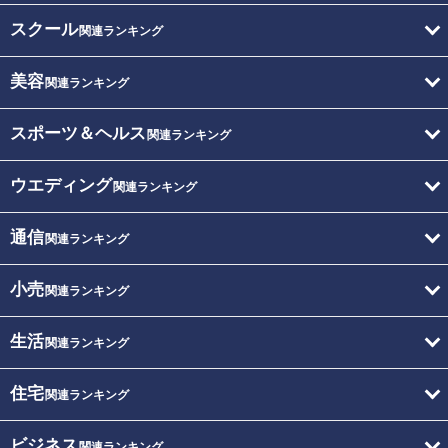
スクール
関連ランキング
美容
関連ランキング
スポーツ＆ヘルス
関連ランキング
ウエディング
関連ランキング
通信
関連ランキング
小売
関連ランキング
生活
関連ランキング
住宅
関連ランキング
ビジネス
関連ランキング