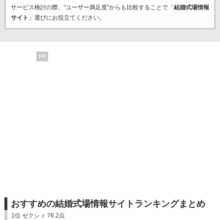
サービス検討の際、“ユーザー満足度”からも比較することで「
結婚式場情報
サイト
」選びにお役立てください。
PR
おすすめの結婚式場情報サイトランキングまとめ
1位 ゼクシィ 76.2点