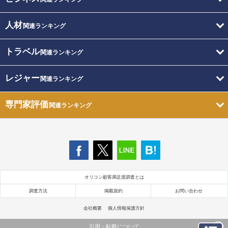
人材
関連ランキング
トラベル
関連ランキング
レジャー
関連ランキング
専門家評価
関連ランキング
オリコン顧客満足度調査とは
調査方法
掲載規約
お問い合わせ
会社概要
個人情報保護方針
引用・転載について