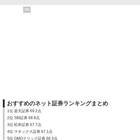
PR
おすすめのネット証券ランキングまとめ
1位 楽天証券 69.2点
2位 SBI証券 68.8点
3位 松井証券 67.7点
4位 マネックス証券 67.1点
5位 GMOクリック証券 66.3点