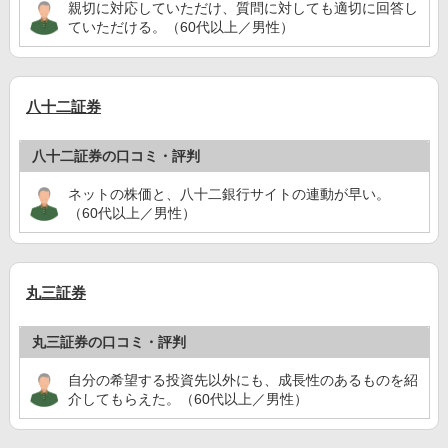
親切に対応していただけ、質問に対しても適切に回答し
ていただける。（60代以上／男性）
八十二証券
八十二証券の口コミ・評判
ネットの株価と、八十二銀行サイトの連動が早い。
（60代以上／男性）
丸三証券
丸三証券の口コミ・評判
自分の希望する投資先以外にも、成長性のあるものを紹
介してもらえた。（60代以上／男性）