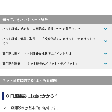
知っておきたい！ネット証券
ネット証券の始め方 口座開設の前後でかかる費用って？
ネット証券で簡単に取引！ 「投資信託」のメリット・デメリットっ
て？
専門家に聞く！ネット証券会社選びのポイントとは
専門家が語る！ 「ネット証券のメリット・デメリット」
ネット証券に関する“よくある質問”
Q.口座開設にお金はかかる？
A.口座開設料は基本的に無料です。