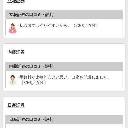
立花証券
立花証券の口コミ・評判
初心者でもやりやすいから。（20代／女性）
内藤証券
内藤証券の口コミ・評判
手数料が比較的安いと思い、口座を開設しました。
（50代／女性）
日産証券
日産証券の口コミ・評判