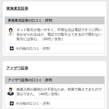
東海東京証券
東海東京証券の口コミ・評判
ネット取引が使いやすく、不明な点は電話ですぐに問い
合わせられるほか、電話での取引もできるので慣れない
取引には安心。（50代／女性）
その他の口コミ・評判
アイザワ証券
アイザワ証券の口コミ・評判
株購入時の最初だけ不安なため、対面で購入できたので
安心できた。（40代／女性）
その他の口コミ・評判