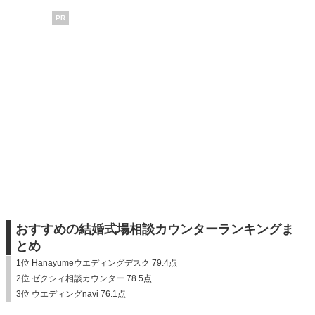
PR
おすすめの結婚式場相談カウンターランキングま
とめ
1位 Hanayumeウエディングデスク 79.4点
2位 ゼクシィ相談カウンター 78.5点
3位 ウエディングnavi 76.1点