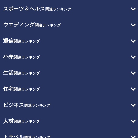
スポーツ＆ヘルス
関連ランキング
ウエディング
関連ランキング
通信
関連ランキング
小売
関連ランキング
生活
関連ランキング
住宅
関連ランキング
ビジネス
関連ランキング
人材
関連ランキング
トラベル
関連ランキング