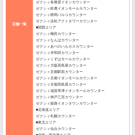
ゼクシィ各務原イオンカウンター
ゼクシィ鈴鹿イオンモールカウンター
ゼクシィ静岡パルコカウンター
ゼクシィ浜松アクトタワーカウンター
店舗一覧
■関西エリア
ゼクシィ梅田カウンター
ゼクシィなんばカウンター
ゼクシィあべのハルカスカウンター
ゼクシィ岸和田カウンター
ゼクシィくずはモールカウンター
ゼクシィ大阪髙島屋カウンター
ゼクシィ京都駅前カウンター
ゼクシィ京都イオンモールカウンター
ゼクシィ京都髙島屋カウンター
ゼクシィ滋賀草津イオンモールカウンター
ゼクシィ神戸三宮カウンター
ゼクシィ姫路イオンタウンカウンター
■北海道エリア
ゼクシィ札幌カウンター
■東北エリア
ゼクシィ仙台カウンター