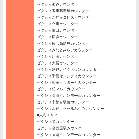
ゼクシィ渋谷カウンター
ゼクシィ玉川髙島屋カウンター
ゼクシィ吉祥寺コピスカウンター
ゼクシィ立川カウンター
ゼクシィ町田カウンター
ゼクシィ横浜カウンター
ゼクシィ横浜髙島屋カウンター
ゼクシィみなとみらいカウンター
ゼクシィ川崎カウンター
ゼクシィ大宮カウンター
ゼクシィ越谷レイクタウンカウンター
ゼクシィ千葉センシティカウンター
ゼクシィ船橋ららぽーとカウンター
ゼクシィ柏マルイカウンター
ゼクシィ高崎イオンモールカウンター
ゼクシィ宇都宮駅前カウンター
ゼクシィ水戸エクセルみなみカウンター
■東海エリア
ゼクシィ栄カウンター
ゼクシィ名古屋駅カウンター
ゼクシィ岡崎イオンモールカウンター