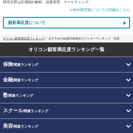
研究分野は応用統計解析、品質管理、マーケティング。
≫鈴木研究室についての詳細はこちら
顧客満足度について
オリコン顧客満足度ランキング
おすすめの結婚式場相談カウンターランキング・比較
オリコン顧客満足度
ランキング一覧
保険
関連ランキング
金融
関連ランキング
塾
関連ランキング
スクール
関連ランキング
美容
関連ランキング