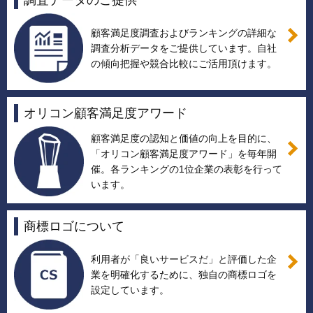
顧客満足度調査およびランキングの詳細な
調査分析データをご提供しています。自社
の傾向把握や競合比較にご活用頂けます。
オリコン顧客満足度アワード
顧客満足度の認知と価値の向上を目的に、
「オリコン顧客満足度アワード」を毎年開
催。各ランキングの1位企業の表彰を行って
います。
商標ロゴについて
利用者が「良いサービスだ」と評価した企
業を明確化するために、独自の商標ロゴを
設定しています。