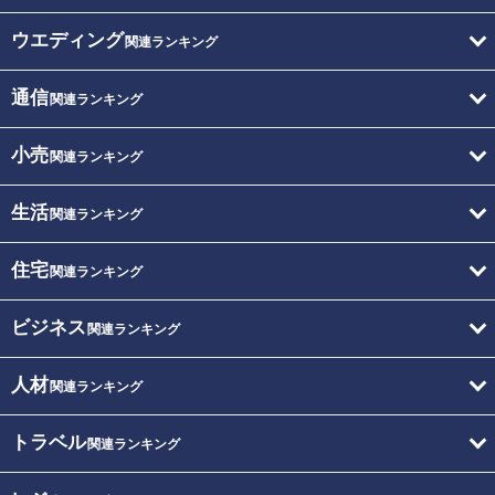
ウエディング
関連ランキング
通信
関連ランキング
小売
関連ランキング
生活
関連ランキング
住宅
関連ランキング
ビジネス
関連ランキング
人材
関連ランキング
トラベル
関連ランキング