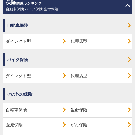
保険
関連ランキング
自動車保険 バイク保険 生命保険
自動車保険
ダイレクト型
代理店型
バイク保険
ダイレクト型
代理店型
その他の保険
自転車保険
生命保険
医療保険
がん保険