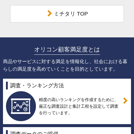
ミチタリ TOP
オリコン顧客満足度とは
商品やサービスに対する満足を情報化し、社会における暮
らしの満足度を高めていくことを目的としています。
調査・ランキング方法
精度の高いランキングを作成するために、
厳正な調査設計と集計工程を設定して調査
を行っています。
調査データのご提供