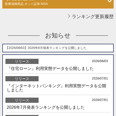
医療保険商品 ネット証券 NISA
ランキング更新履歴
お知らせ
【2026/08/03】
2026年8月発表ランキングを公開しました
リリース
2026/08/03
『住宅ローン』利用実態データを公開しました
リリース
2026/07/01
『インターネットバンキング』利用実態データを公開
しました
リリース
2026/07/01
2026年7月発表ランキングを公開しました