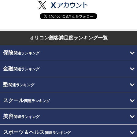
オリコン顧客満足度
ランキング一覧
保険
関連ランキング
金融
関連ランキング
塾
関連ランキング
スクール
関連ランキング
美容
関連ランキング
スポーツ＆ヘルス
関連ランキング