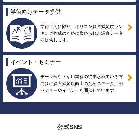
学術向けデータ提供
学術目的に限り、オリコン顧客満足度ラン
キング作成のために集められた調査データ
を提供します。
イベント・セミナー
データ分析・活用業務の従事されている方
向けに顧客満足度向上のためのデータ活用
セミナーやイベントを開催しています。
公式SNS