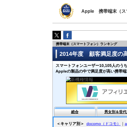
Apple 携帯端末
携帯端末（スマートフォン）ランキング
2014年度 顧客満足度
スマートフォンユーザー10,105人のう
Appleの製品の中で満足度が高い携帯
総合
男女別＆世代
＜キャリア別＞
docomo（ドコモ）
｜