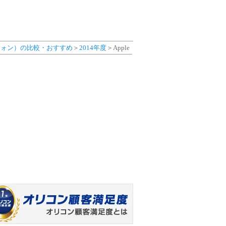
フォン）の比較・おすすめ
＞
2014年度
＞Apple