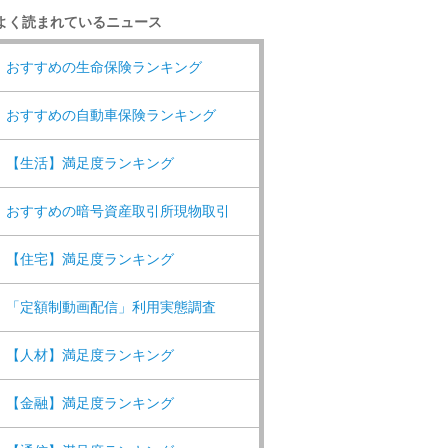
よく読まれているニュース
おすすめの生命保険ランキング
おすすめの自動車保険ランキング
【生活】満足度ランキング
おすすめの暗号資産取引所現物取引
【住宅】満足度ランキング
「定額制動画配信」利用実態調査
【人材】満足度ランキング
【金融】満足度ランキング