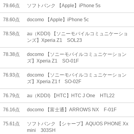
79.66点
ソフトバンク 【Apple】iPhone 5s
78.60点
docomo 【Apple】iPhone 5c
78.58点
au（KDDI) 【ソニーモバイルコミュニケーショ
ンズ】Xperia Z1 SOL23
78.38点
docomo 【ソニーモバイルコミュニケーション
ズ】Xperia Z1 SO-01F
76.93点
docomo 【ソニーモバイルコミュニケーション
ズ】Xperia Z1 f SO-02F
76.79点
au（KDDI) 【HTC】HTC J One HTL22
76.16点
docomo 【富士通】ARROWS NX F-01F
75.61点
ソフトバンク 【シャープ】AQUOS PHONE Xx
mini 303SH