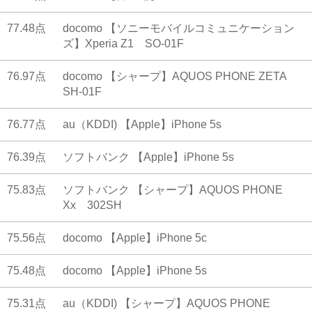
77.48点
docomo 【ソニーモバイルコミュニケーション
ズ】Xperia Z1 SO-01F
76.97点
docomo 【シャープ】AQUOS PHONE ZETA
SH-01F
76.77点
au（KDDI) 【Apple】iPhone 5s
76.39点
ソフトバンク 【Apple】iPhone 5s
75.83点
ソフトバンク 【シャープ】AQUOS PHONE
Xx 302SH
75.56点
docomo 【Apple】iPhone 5c
75.48点
docomo 【Apple】iPhone 5s
75.31点
au（KDDI) 【シャープ】AQUOS PHONE