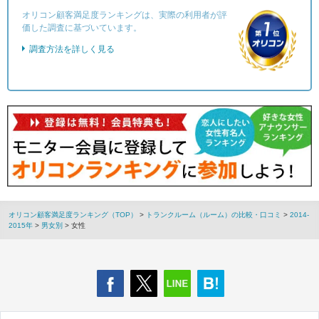
オリコン顧客満足度ランキングは、実際の利用者が評
価した調査に基づいています。
調査方法を詳しく見る
オリコン顧客満足度ランキング（TOP）
>
トランクルーム（ルーム）の比較・口コミ
>
2014-
2015年
>
男女別
> 女性