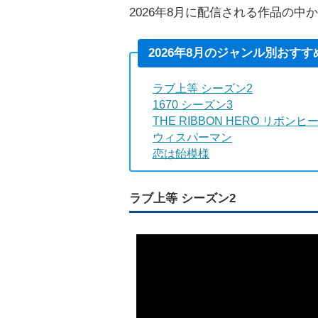
2026年8月に配信される作品の中
2026年8月のジャンル別おす
ラブ上等 シーズン2
1670 シーズン3
THE RIBBON HERO リボンヒ
ウィスパーマン
恋は飴模様
ラブ上等 シーズン2