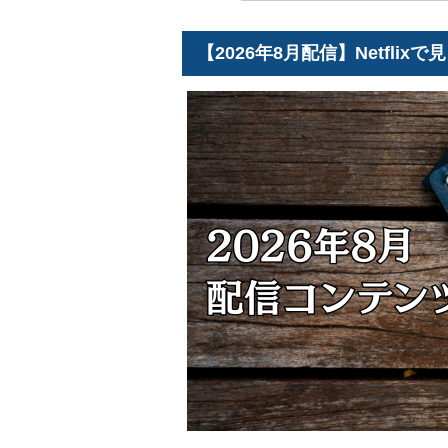
【2026年8月配信】Netfli