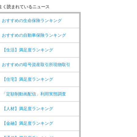
よく読まれているニュース
おすすめの生命保険ランキング
おすすめの自動車保険ランキング
【生活】満足度ランキング
おすすめの暗号資産取引所現物取引
【住宅】満足度ランキング
「定額制動画配信」利用実態調査
【人材】満足度ランキング
【金融】満足度ランキング