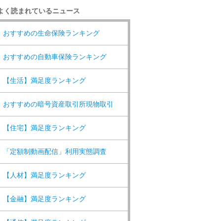
よく読まれているニュース
おすすめの生命保険ランキング
おすすめの自動車保険ランキング
【生活】満足度ランキング
おすすめの暗号資産取引所現物取引
【住宅】満足度ランキング
「定額制動画配信」利用実態調査
【人材】満足度ランキング
【金融】満足度ランキング