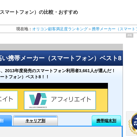
スマートフォン）の比較・おすすめ
現在地：
オリコン顧客満足度ランキング
＞
携帯メーカー（スマート
PR
の高い携帯メーカー（スマートフォン）ベスト8
ち、2013年度発売のスマートフォン利用者3,661人が選んだ！
ートフォン）ベスト8！！
別
キャリア別
携帯端末別