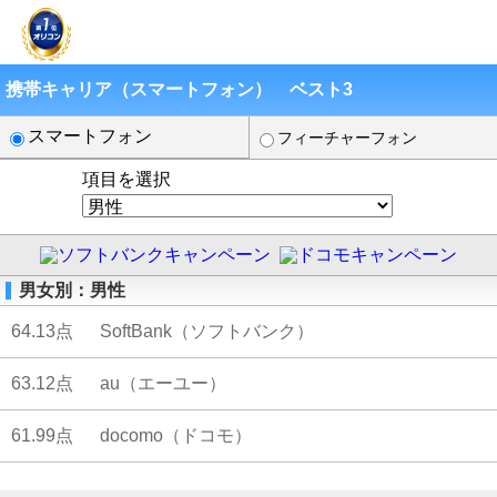
携帯キャリア（スマートフォン） ベスト3
スマートフォン
フィーチャーフォン
項目を選択
男女別：男性
64.13点
SoftBank（ソフトバンク）
63.12点
au（エーユー）
61.99点
docomo（ドコモ）