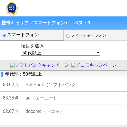
携帯キャリア（スマートフォン） ベスト3
スマートフォン
フィーチャーフォン
項目を選択
年代別：50代以上
63.62点
SoftBank（ソフトバンク）
63.35点
au（エーユー）
62.07点
docomo（ドコモ）