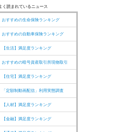
よく読まれているニュース
おすすめの生命保険ランキング
おすすめの自動車保険ランキング
【生活】満足度ランキング
おすすめの暗号資産取引所現物取引
【住宅】満足度ランキング
「定額制動画配信」利用実態調査
【人材】満足度ランキング
【金融】満足度ランキング