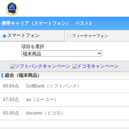
携帯キャリア（スマートフォン） ベスト3
スマートフォン
フィーチャーフォン
項目を選択
総合（端末商品）
68.84点
SoftBank（ソフトバンク）
67.83点
au（エーユー）
65.99点
docomo（ドコモ）