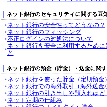
ネット銀行のセキュリティに関する豆
ネット銀行の安全性ってどうなの？
ネット銀行のフィッシング
不正ログインの対処法について
ネット銀行を安全に利用するために
と
ネット銀行の預金（貯金）・送金に関す
ネット銀行を使った貯金（定期預金
ネット銀行での海外取引（海外送金
ネット銀行の引き出しや預入れはど
ネット定期の仕組み
ネット銀行のリアルタイム送金