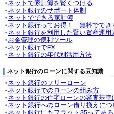
ネットで家計簿を賢くつける
ネット銀行のサポート体制
ネットでできる家計簿
ネット銀行ってお得！「無料ででき
ネット銀行を利用した賢い資産運用
お金管理の便利ツール
ネット銀行でFX
ネット銀行の年代別活用方法
ネット銀行のローンに関する豆知識
ネット銀行のフリーローン
ネット銀行でのローンの組み方
ネット銀行の住宅ローンの審査基準
ネット銀行へのローン借り換えにつ
ネット銀行にもフラット35ってあ