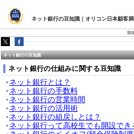
ネット銀行の豆知識｜オリコン日本顧客満
現
ネット銀行の豆知識
ネット銀行の仕組みに関する豆知識
ネット銀行とは？
ネット銀行の手数料
ネット銀行の営業時間
ネット銀行の活用術
ネット銀行の組戻しとは？
ネット銀行って高校生でも開設でき