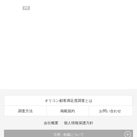
PR
オリコン顧客満足度調査とは
調査方法
掲載規約
お問い合わせ
会社概要
個人情報保護方針
引用・転載について