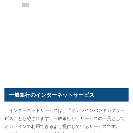
PR
一般銀行のインターネットサービス
インターネットサービスは、「オンラインバンキングサー
ビス」とも称されます。一般銀行が、サービスの一貫として
オンラインで利用できるよう提供しているサービスです。