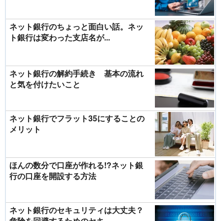
ネット銀行のちょっと面白い話。ネッ
ト銀行は変わった支店名が...
ネット銀行の解約手続き 基本の流れ
と気を付けたいこと
ネット銀行でフラット35にすることの
メリット
ほんの数分で口座が作れる!?ネット銀
行の口座を開設する方法
ネット銀行のセキュリティは大丈夫？
危険を回避するためのセキ...