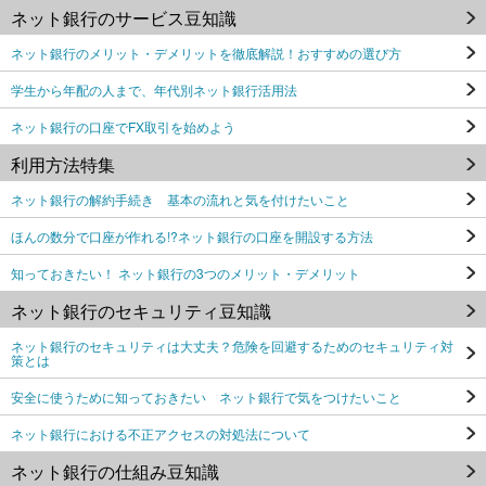
ネット銀行のサービス豆知識
ネット銀行のメリット・デメリットを徹底解説！おすすめの選び方
学生から年配の人まで、年代別ネット銀行活用法
ネット銀行の口座でFX取引を始めよう
利用方法特集
ネット銀行の解約手続き 基本の流れと気を付けたいこと
ほんの数分で口座が作れる!?ネット銀行の口座を開設する方法
知っておきたい！ ネット銀行の3つのメリット・デメリット
ネット銀行のセキュリティ豆知識
ネット銀行のセキュリティは大丈夫？危険を回避するためのセキュリティ対
策とは
安全に使うために知っておきたい ネット銀行で気をつけたいこと
ネット銀行における不正アクセスの対処法について
ネット銀行の仕組み豆知識