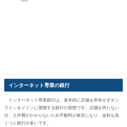
インターネット専業の銀行
インターネット専業銀行は、基本的に店舗を所有せずオン
ラインをメインに展開する銀行の形態です。店舗を持たない
分、人件費がかからないため手数料が格安になり、金利も高
くつく銀行が多いです。