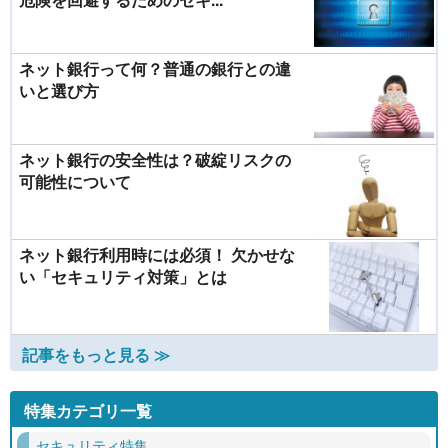
ネット銀行って何？普通の銀行との違
いと選び方
ネット銀行の安全性は？破綻リスクの
可能性について
ネット銀行利用時には必須！ 欠かせな
い「セキュリティ対策」とは
記事をもっと見る ≫
特集カテゴリ一覧
セキュリティ特集