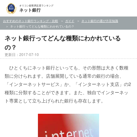
オリコン顧客満足度ランキング
ネット銀行
おすすめのネット銀行ランキング・比較
ガイド
ネット銀行の選び方豆知識
ネット銀行ってどんな種類にわかれているの？
ネット銀行ってどんな種類にわかれている
の？
更新日：2017-07-10
ひとくちにネット銀行といっても、その形態は大きく数種
類に分けられます。店舗展開している通常の銀行の場合、
「インターネットサービス」か、「インターネット支店」の2
種類に分類することができます。また、独自でインターネッ
ト専業として立ち上げられた銀行も存在します。