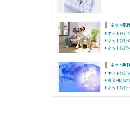
ネット銀
ネット銀行
ネット銀行
ネット銀行
ネット銀
ネット銀行
高金利が魅
ネット銀行