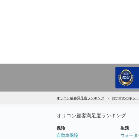
オリコン顧客満足度ランキング
おすすめのネット
オリコン顧客満足度ランキング
保険
生活
自動車保険
ウォータ