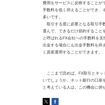
費用をサービスに反映することが
手数料を低く抑えることができ、
多いです。
取引する度に必要となる取引手数
選んで、できるだけ節約すること
と呼ばれるFX会社への手数料を支
出金する場合にも出金手数料を抑
く資産運用することができます。
ここまで読めば、FX取引とネッ
いでしょうか。ネット銀行の口座
と考えている人は、この機会に併