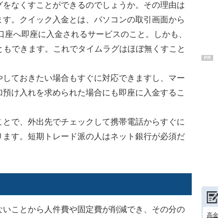
をなくすことができるのでしょうか。その理由は
ます。クイック入金とは、パソコンの取引画面から
の口座へ即座に入金されるサービスのこと。しかも、
ともできます。これでタイムラグはほぼ無くすこと
PR
しておきたい場合もすぐに対応できますし、マー
加預け入れを求められた場合にも即座に入金するこ
とで、外出先でチェックして携帯電話からすぐに
ります。短期トレード派の人はネット銀行が必須だ
いことから人件費や固定費が削減でき、その分の
高