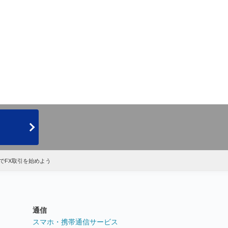
でFX取引を始めよう
通信
ト
スマホ・携帯通信サービス