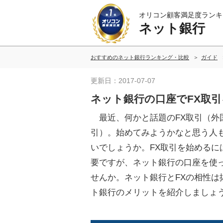
オリコン顧客満足度ランキ
ネット銀行
おすすめのネット銀行ランキング・比較
ガイド
更新日：2017-07-07
ネット銀行の口座でFX取
最近、何かと話題のFX取引（外
引）。始めてみようかなと思う人
いでしょうか。FX取引を始めるに
要ですが、ネット銀行の口座を使
せんか。ネット銀行とFXの相性は
ト銀行のメリットを紹介しましょ