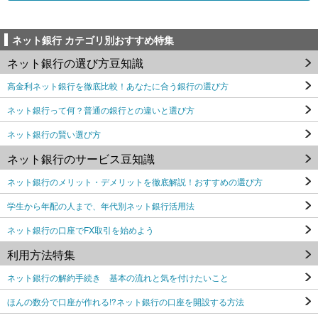
ネット銀行 カテゴリ別おすすめ特集
ネット銀行の選び方豆知識
高金利ネット銀行を徹底比較！あなたに合う銀行の選び方
ネット銀行って何？普通の銀行との違いと選び方
ネット銀行の賢い選び方
ネット銀行のサービス豆知識
ネット銀行のメリット・デメリットを徹底解説！おすすめの選び方
学生から年配の人まで、年代別ネット銀行活用法
ネット銀行の口座でFX取引を始めよう
利用方法特集
ネット銀行の解約手続き 基本の流れと気を付けたいこと
ほんの数分で口座が作れる!?ネット銀行の口座を開設する方法