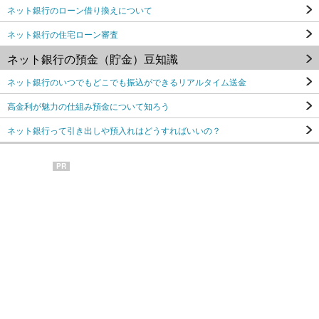
ネット銀行のローン借り換えについて
ネット銀行の住宅ローン審査
ネット銀行の預金（貯金）豆知識
ネット銀行のいつでもどこでも振込ができるリアルタイム送金
高金利が魅力の仕組み預金について知ろう
ネット銀行って引き出しや預入れはどうすればいいの？
PR