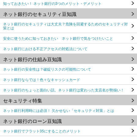
知っておきたい！ ネット銀行の3つのメリット・デメリット
ネット銀行のセキュリティ豆知識
ネット銀行のセキュリティは大丈夫？危険を回避するためのセキュリティ対
策とは
安全に使うために知っておきたい ネット銀行で気をつけたいこと
ネット銀行における不正アクセスの対処法について
ネット銀行の仕組み豆知識
ネット銀行の安全性は？破綻リスクの可能性について
ネット銀行ならでは！色々なキャッシュカード
ネット銀行のちょっと面白い話。ネット銀行は変わった支店名が勢揃い！
セキュリティ特集
ネット銀行利用時には必須！ 欠かせない「セキュリティ対策」とは
ネット銀行のローン豆知識
ネット銀行でフラット35にすることのメリット