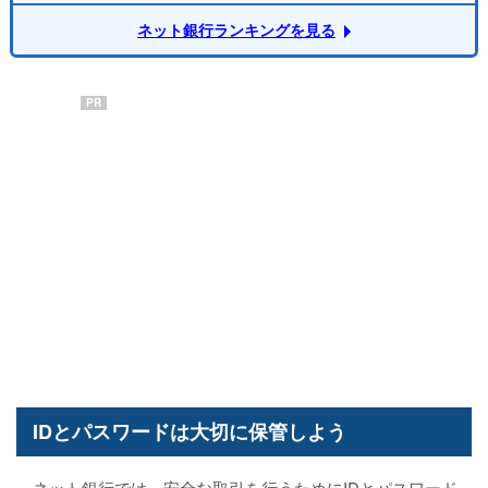
ネット銀行ランキングを見る
PR
IDとパスワードは大切に保管しよう
ネット銀行では、安全な取引を行うためにIDとパスワード