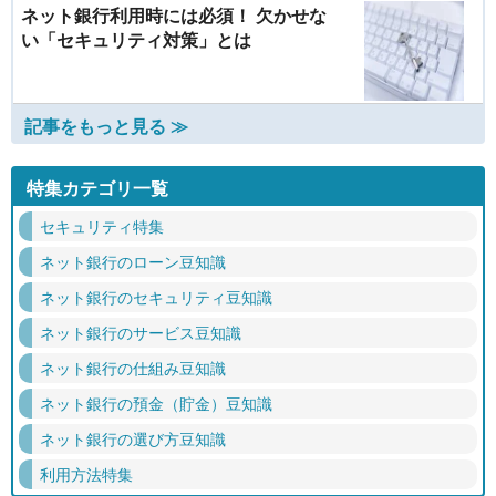
ネット銀行利用時には必須！ 欠かせな
い「セキュリティ対策」とは
記事をもっと見る ≫
特集カテゴリ一覧
セキュリティ特集
ネット銀行のローン豆知識
ネット銀行のセキュリティ豆知識
ネット銀行のサービス豆知識
ネット銀行の仕組み豆知識
ネット銀行の預金（貯金）豆知識
ネット銀行の選び方豆知識
利用方法特集