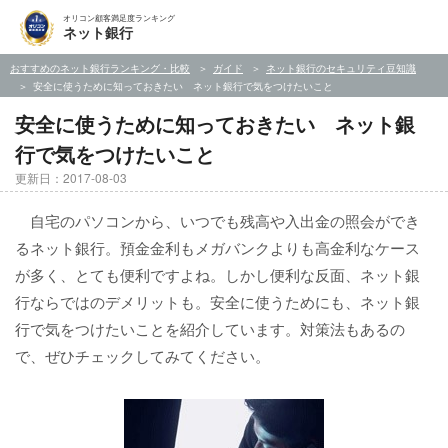
オリコン顧客満足度ランキング
ネット銀行
おすすめのネット銀行ランキング・比較
ガイド
ネット銀行のセキュリティ豆知識
安全に使うために知っておきたい ネット銀行で気をつけたいこと
安全に使うために知っておきたい ネット銀
行で気をつけたいこと
更新日：2017-08-03
自宅のパソコンから、いつでも残高や入出金の照会ができ
るネット銀行。預金金利もメガバンクよりも高金利なケース
が多く、とても便利ですよね。しかし便利な反面、ネット銀
行ならではのデメリットも。安全に使うためにも、ネット銀
行で気をつけたいことを紹介しています。対策法もあるの
で、ぜひチェックしてみてください。