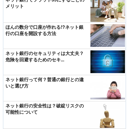
メリット
ほんの数分で口座が作れる!?ネット銀
行の口座を開設する方法
ネット銀行のセキュリティは大丈夫？
危険を回避するためのセキ...
ネット銀行って何？普通の銀行との違
いと選び方
ネット銀行の安全性は？破綻リスクの
可能性について