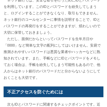
を利用しています。このIDとパスワードを紛失してしまう
と、ログインすることができなくなり、取引もできません。
ネット銀行のコールセンターに事情を説明することで、IDと
パスワードの再発行をすることができますが、煩わしいので
大切に保管しておきましょう。
ただし、面倒だからといってパスワードを生年月日や
「0000」など簡単な文字の配列にしてはいけません。安易で
推測されやすいパスワードは悪質な業者やハッカーなどに熟
知されています。また、手帳などにIDとパスワードをメモし
ておく場合は、手帳を紛失してしまう可能性もあるので、他
人からはネット銀行のパスワードだと分からないようにして
おくことも大切です。
不正アクセスを防ぐためには
次もIDとパスワードに関連するチェックポイントです。近