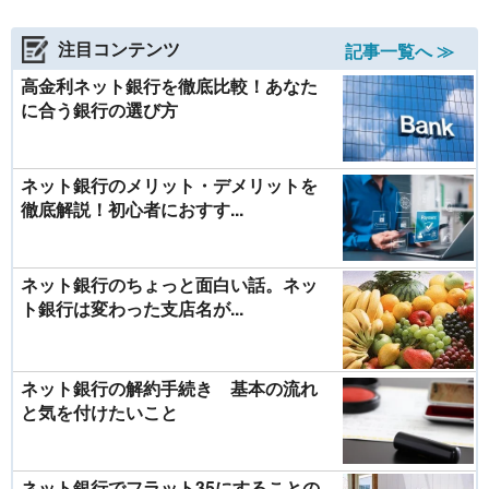
注目コンテンツ
記事一覧へ ≫
高金利ネット銀行を徹底比較！あなた
に合う銀行の選び方
ネット銀行のメリット・デメリットを
徹底解説！初心者におすす...
ネット銀行のちょっと面白い話。ネッ
ト銀行は変わった支店名が...
ネット銀行の解約手続き 基本の流れ
と気を付けたいこと
ネット銀行でフラット35にすることの