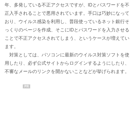
年、多発している不正アクセスですが、IDとパスワードを不
正入手されることで悪用されています。手口は巧妙になって
おり、ウイルス感染を利用し、普段使っているネット銀行そ
っくりのページを作成、そこにIDとパスワードを入力させる
ことで不正アクセスされてしまう、というケースが増えてい
ます。
対策としては、パソコンに最新のウイルス対策ソフトを使
用したり、必ず公式サイトからログインするようにしたり、
不審なメールのリンクを開かないことなどが挙げられます。
PR