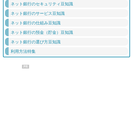
ネット銀行のセキュリティ豆知識
ネット銀行のサービス豆知識
ネット銀行の仕組み豆知識
ネット銀行の預金（貯金）豆知識
ネット銀行の選び方豆知識
利用方法特集
PR