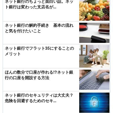
ネット銀行のちょっと面白い話。ネッ
ト銀行は変わった支店名が...
ネット銀行の解約手続き 基本の流れ
と気を付けたいこと
ネット銀行でフラット35にすることの
メリット
ほんの数分で口座が作れる!?ネット銀
行の口座を開設する方法
ネット銀行のセキュリティは大丈夫？
危険を回避するためのセキ...