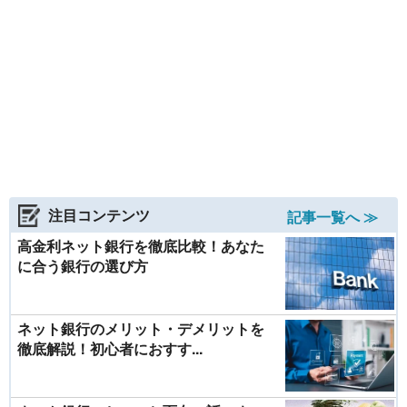
注目コンテンツ
記事一覧へ ≫
高金利ネット銀行を徹底比較！あなた
に合う銀行の選び方
ネット銀行のメリット・デメリットを
徹底解説！初心者におすす...