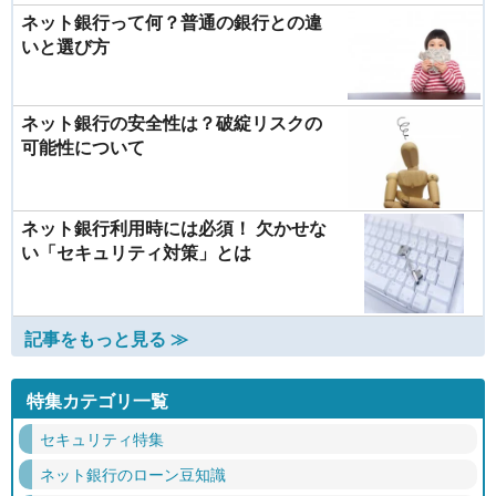
ネット銀行って何？普通の銀行との違
いと選び方
ネット銀行の安全性は？破綻リスクの
可能性について
ネット銀行利用時には必須！ 欠かせな
い「セキュリティ対策」とは
記事をもっと見る ≫
特集カテゴリ一覧
セキュリティ特集
ネット銀行のローン豆知識