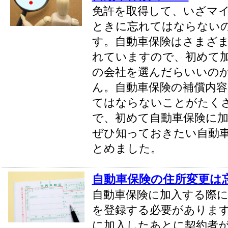
免許を取得して、いざマ
ときに忘れてはならない
す。自動車保険はさまざ
れていますので、初めて
の会社を選んだらいいの
ん。自動車保険の補償内
てはならないことがたく
で、初めて自動車保険に
ぜひ知っておきたい自動
とめました。
自動車保険の住所変更は
自動車保険に加入する際に
を登録する必要がありま
に加入したあとに契約者