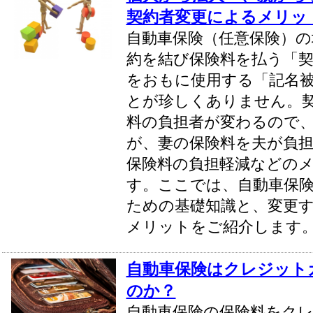
契約者変更によるメリッ
自動車保険（任意保険）の
約を結び保険料を払う「契
をおもに使用する「記名
とが珍しくありません。
料の負担者が変わるので
が、妻の保険料を夫が負
保険料の負担軽減などの
す。ここでは、自動車保
ための基礎知識と、変更
メリットをご紹介します
自動車保険はクレジット
のか？
自動車保険の保険料をク