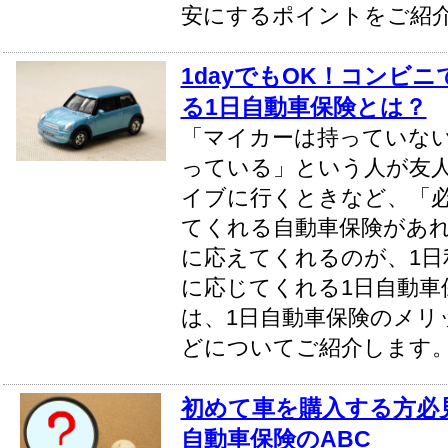
安にするポイントをご紹
1dayでもOK！コンビ
る1日自動車保険とは？
「マイカーは持っていな
っている」という人が友
イブに行くときなど、「
てくれる自動車保険があ
に応えてくれるのが、1日
に応じてくれる1日自動車
は、1日自動車保険のメリ
どについてご紹介します
初めて車を購入する方必見
自動車保険のABC