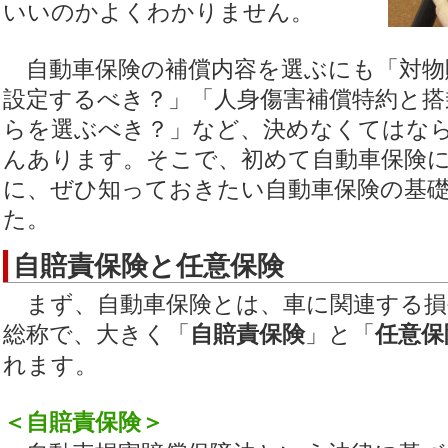
いいのかよくわかりません。
自動車保険の補償内容を選ぶにも「対物
設定するべき？」「人身傷害補償特約と搭
らを選ぶべき？」など、決めなくてはな
んあります。そこで、初めて自動車保険
に、ぜひ知っておきたい自動車保険の基
た。
自賠責保険と任意保険
まず、自動車保険とは、車に関連する損
総称で、大きく「
自賠責保険
」と「
任意保
れます。
＜自賠責保険＞