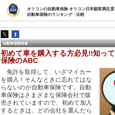
オリコンの自動車保険 オリコン日本顧客満足度
自動車保険のランキング・比較
自動車保険特集
初めて車を購入する方必見!!知っ
保険のABC
免許を取得して、いざマイカー
を購入！そんなときに忘れてはな
らないのが自動車保険です。自動
車保険はさまざまな保険会社で販
売されていますので、初めて加入
するときは、どの会社を選んだら