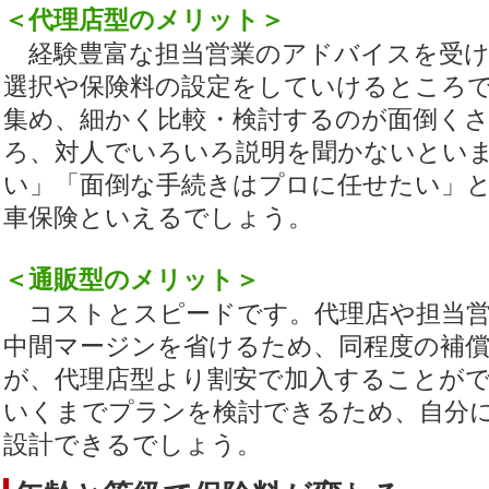
＜代理店型のメリット＞
経験豊富な担当営業のアドバイスを受け
選択や保険料の設定をしていけるところ
集め、細かく比較・検討するのが面倒く
ろ、対人でいろいろ説明を聞かないとい
い」「面倒な手続きはプロに任せたい」
車保険といえるでしょう。
＜通販型のメリット＞
コストとスピードです。代理店や担当営
中間マージンを省けるため、同程度の補償
が、代理店型より割安で加入することが
いくまでプランを検討できるため、自分
設計できるでしょう。