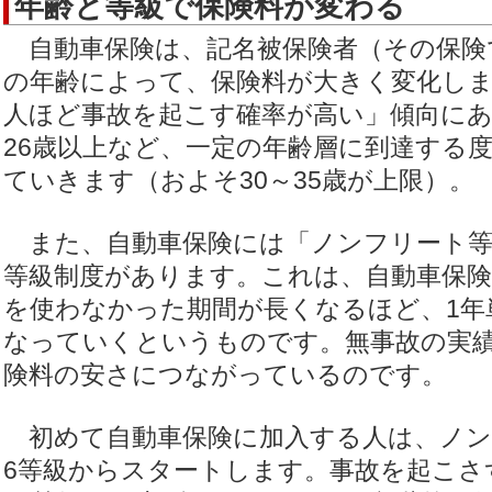
年齢と等級で保険料が変わる
自動車保険は、記名被保険者（その保険
の年齢によって、保険料が大きく変化し
人ほど事故を起こす確率が高い」傾向にあ
26歳以上など、一定の年齢層に到達する
ていきます（およそ30～35歳が上限）。
また、自動車保険には「ノンフリート等
等級制度があります。これは、自動車保
を使わなかった期間が長くなるほど、1年
なっていくというものです。無事故の実
険料の安さにつながっているのです。
初めて自動車保険に加入する人は、ノン
6等級からスタートします。事故を起こさ