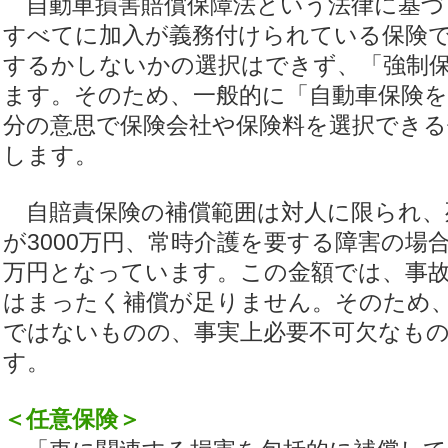
自動車損害賠償保障法という法律に基づ
すべてに加入が義務付けられている保険
するかしないかの選択はできず、「強制
ます。そのため、一般的に「自動車保険
分の意思で保険会社や保険料を選択できる
します。
自賠責保険の補償範囲は対人に限られ、
が3000万円、常時介護を要する障害の場合
万円となっています。この金額では、事
はまったく補償が足りません。そのため
ではないものの、事実上必要不可欠なも
す。
＜任意保険＞