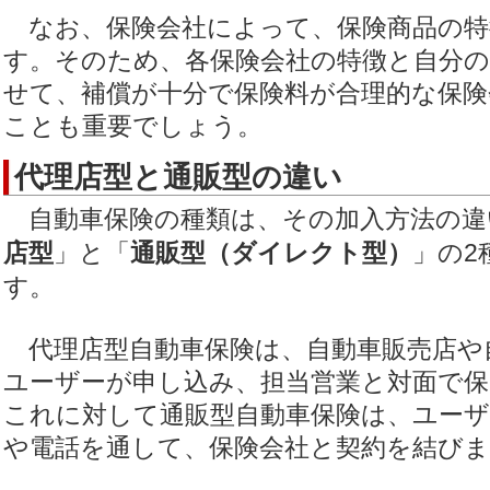
なお、保険会社によって、保険商品の特
す。そのため、各保険会社の特徴と自分
せて、補償が十分で保険料が合理的な保険
ことも重要でしょう。
代理店型と通販型の違い
自動車保険の種類は、その加入方法の違
店型
」と「
通販型（ダイレクト型）
」の2
す。
代理店型自動車保険は、自動車販売店や
ユーザーが申し込み、担当営業と対面で保
これに対して通販型自動車保険は、ユー
や電話を通して、保険会社と契約を結びま