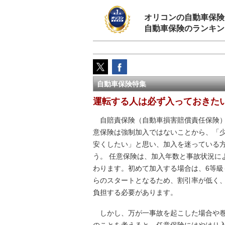
オリコンの自動車保険
自動車保険のランキン
自動車保険特集
運転する人は必ず入っておきた
自賠責保険（自動車損害賠償責任保険）
意保険は強制加入ではないことから、「
安くしたい」と思い、加入を迷っている
う。 任意保険は、加入年数と事故状況に
わります。初めて加入する場合は、6等級
らのスタートとなるため、割引率が低く
負担する必要があります。
しかし、万が一事故を起こした場合や巻