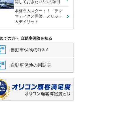
認しておきたい3つの項目
本格導入スタート！「テレ
マティクス保険」メリット
＆デメリット
めての方へ 自動車保険を知る
自動車保険のQ＆A
自動車保険の用語集