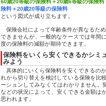
60歳20等級の保険料＋20歳6等級の保険料
険料＋20歳20等級の保険料
という図式が成り立ちます。
保険会社によって年齢条件が異なるため
できませんが、一般的なケースでは年間に
度の保険料の減額が期待できます。
保険料をいくら安くできるかシミ
みよう
具体的にいくら保険料を安くできるのか
れから切り替えを検討している保険を比
ーションしてみなくてはわかりません。
などの状況によって、安くできる金額は
思われます。