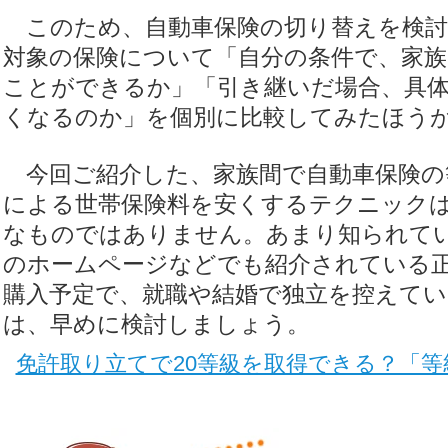
このため、自動車保険の切り替えを検討
対象の保険について「自分の条件で、家族
ことができるか」「引き継いだ場合、具
くなるのか」を個別に比較してみたほう
今回ご紹介した、家族間で自動車保険の
による世帯保険料を安くするテクニック
なものではありません。あまり知られて
のホームページなどでも紹介されている
購入予定で、就職や結婚で独立を控えて
は、早めに検討しましょう。
免許取り立てで20等級を取得できる？「