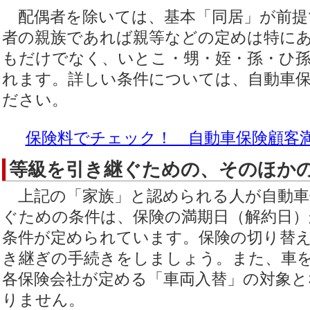
配偶者を除いては、基本「同居」が前提
者の親族であれば親等などの定めは特に
もだけでなく、いとこ・甥・姪・孫・ひ
れます。詳しい条件については、自動車
ださい。
保険料でチェック！ 自動車保険顧客
等級を引き継ぐための、そのほか
上記の「家族」と認められる人が自動車
ぐための条件は、保険の満期日（解約日）
条件が定められています。保険の切り替
き継ぎの手続きをしましょう。また、車
各保険会社が定める「車両入替」の対象
りません。