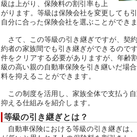
級は上がり、保険料の割引率も上
がります。等級は保険会社を変更しても
自分に合った保険会社を選ぶことができ
さて、この等級の引き継ぎですが、契約
約者の家族間でも引き継ぎができるので
件をクリアする必要がありますが、年齢
級の高い親の自動車保険を引き継いだ場
料を抑えることができます。
この制度を活用し、家族全体で支払う自
抑える仕組みを紹介します。
等級の引き継ぎとは？
自動車保険における等級の引き継ぎは、